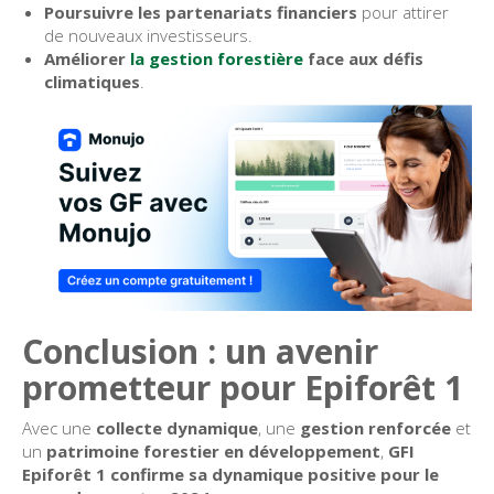
Poursuivre les partenariats financiers
pour attirer
de nouveaux investisseurs.
Améliorer
la gestion forestière
face aux défis
climatiques
.
Conclusion : un avenir
prometteur pour Epiforêt 1
Avec une
collecte dynamique
, une
gestion renforcée
et
un
patrimoine forestier en développement
,
GFI
Epiforêt 1 confirme sa dynamique positive pour le