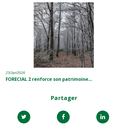
23/Jan/2026
FORECIAL 2 renforce son patrimoine…
Partager