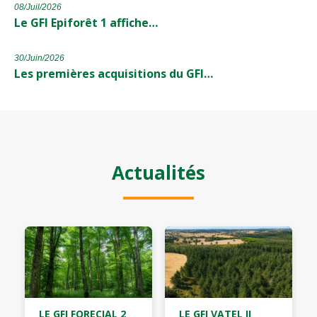
08/Juil/2026
Le GFI Epiforêt 1 affiche…
30/Juin/2026
Les premières acquisitions du GFI…
Actualités
LE GFI FORECIAL 2
LE GFI VATEL II