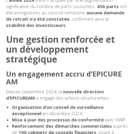
significative du nombre de parts souscrites.
456 parts
ont
été enregistrées au second semestre,
aucune demande
de retrait n’a été constatée
, confirmant ainsi la
stabilité des investisseurs
.
Une gestion renforcée et
un développement
stratégique
Un engagement accru d’EPICURE
AM
Depuis septembre 2024, la
nouvelle direction
d’EPICUREAM
a engagé des actions structurantes :
Organisation d’un conseil de surveillance
exceptionnel
en décembre 2024.
Mise à jour des processus de conformité
avec l’AMF.
Renforcement des démarches commerciales
auprès
de
100 cabinets de conseils financiers
, visant à