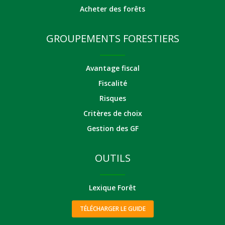
Acheter des forêts
GROUPEMENTS FORESTIERS
Avantage fiscal
Fiscalité
Risques
Critères de choix
Gestion des GF
OUTILS
Lexique Forêt
TÉLÉCHARGER LE GUIDE