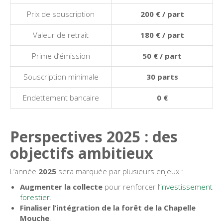
Prix de souscription
200 € / part
Valeur de retrait
180 € / part
Prime d’émission
50 € / part
Souscription minimale
30 parts
Endettement bancaire
0 €
Perspectives 2025 : des
objectifs ambitieux
L’année
2025
sera marquée par plusieurs enjeux :
Augmenter la collecte
pour renforcer l’
investissement
forestier
.
Finaliser l’intégration de la forêt de la Chapelle
Mouche
.