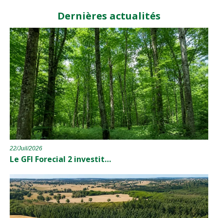
Dernières actualités
22/Juil/2026
Le GFI Forecial 2 investit…