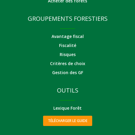
Acheter des forêts
GROUPEMENTS FORESTIERS
Avantage fiscal
Fiscalité
Risques
Critères de choix
Gestion des GF
OUTILS
Lexique Forêt
TÉLÉCHARGER LE GUIDE