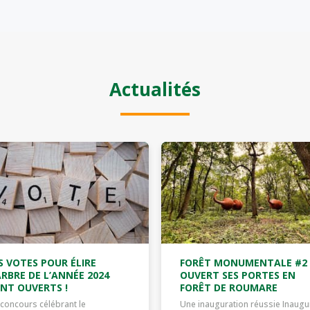
Actualités
S VOTES POUR ÉLIRE
FORÊT MONUMENTALE #2
ARBRE DE L’ANNÉE 2024
OUVERT SES PORTES EN
NT OUVERTS !
FORÊT DE ROUMARE
concours célébrant le
Une inauguration réussie Inaugu