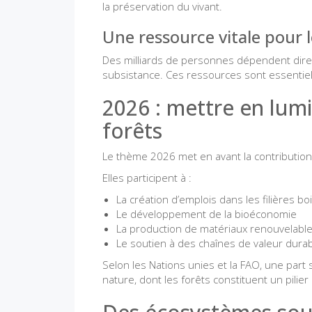
la préservation du vivant.
Une ressource vitale pour 
Des milliards de personnes dépendent dire
subsistance. Ces ressources sont essentielle
2026 : mettre en lum
forêts
Le thème 2026 met en avant la contribution
Elles participent à :
La création d’emplois dans les filières b
Le développement de la bioéconomie
La production de matériaux renouvelabl
Le soutien à des chaînes de valeur dura
Selon les Nations unies et la FAO, une part
nature, dont les forêts constituent un pilier 