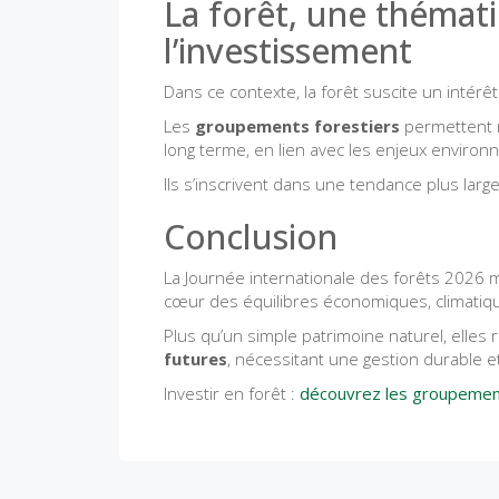
La forêt, une thémati
l’investissement
Dans ce contexte, la forêt suscite un intérê
Les
groupements forestiers
permettent n
long terme, en lien avec les enjeux enviro
Ils s’inscrivent dans une tendance plus large
Conclusion
La Journée internationale des forêts 2026 m
cœur des équilibres économiques, climatiqu
Plus qu’un simple patrimoine naturel, elles
futures
, nécessitant une gestion durable e
Investir en forêt :
découvrez les groupement