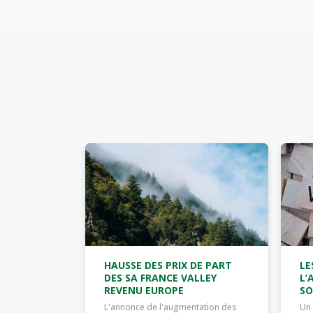
HAUSSE DES PRIX DE PART
LE
DES SA FRANCE VALLEY
L’
REVENU EUROPE
SO
L'annonce de l'augmentation des
Un 