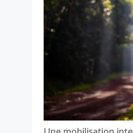
Une mobilisation inte