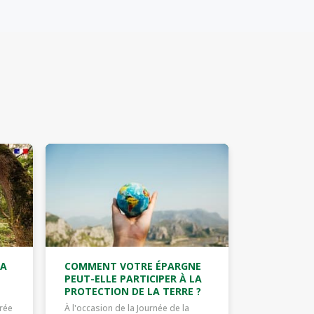
 A
COMMENT VOTRE ÉPARGNE
PEUT-ELLE PARTICIPER À LA
PROTECTION DE LA TERRE ?
rée
À l'occasion de la Journée de la