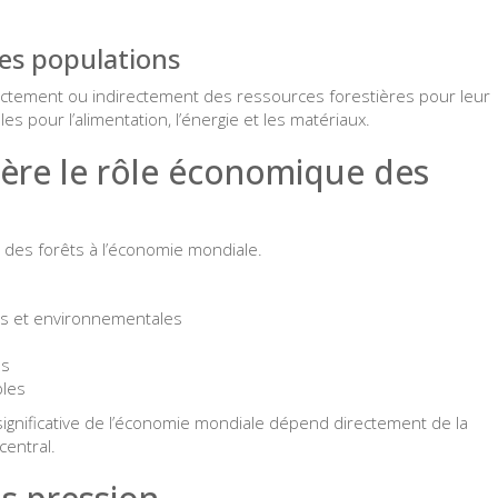
les populations
ctement ou indirectement des ressources forestières pour leur
s pour l’alimentation, l’énergie et les matériaux.
ière le rôle économique des
 des forêts à l’économie mondiale.
ois et environnementales
es
bles
 significative de l’économie mondiale dépend directement de la
central.