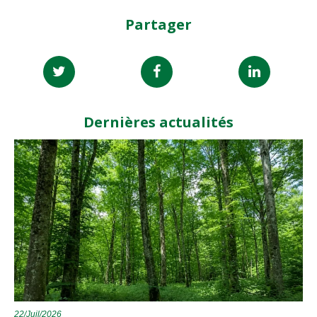
Partager
Dernières actualités
22/Juil/2026