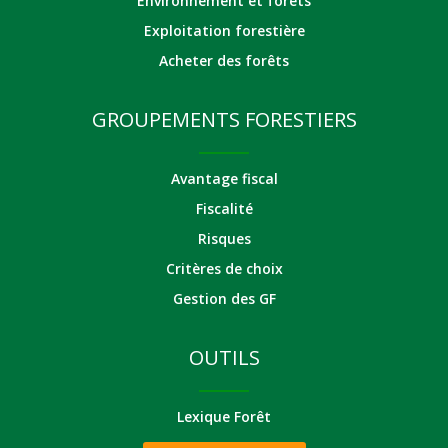
Environnement et forêts
Exploitation forestière
Acheter des forêts
GROUPEMENTS FORESTIERS
Avantage fiscal
Fiscalité
Risques
Critères de choix
Gestion des GF
OUTILS
Lexique Forêt