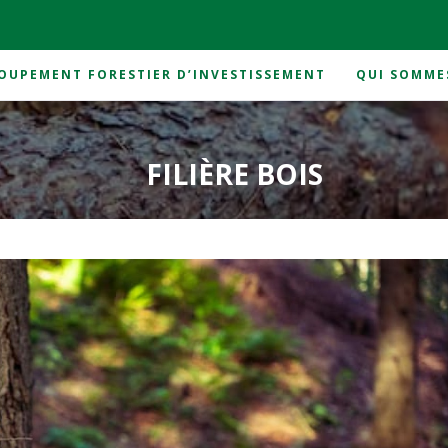
OUPEMENT FORESTIER D’INVESTISSEMENT
QUI SOMME
FILIÈRE BOIS