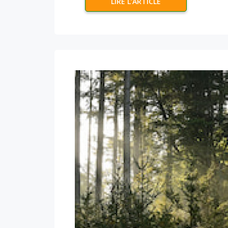
LIRE L’ARTICLE