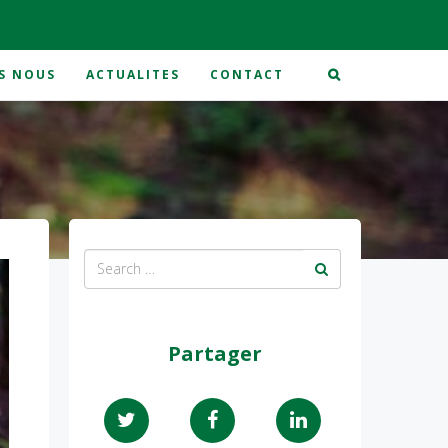
S NOUS
ACTUALITES
CONTACT
Partager