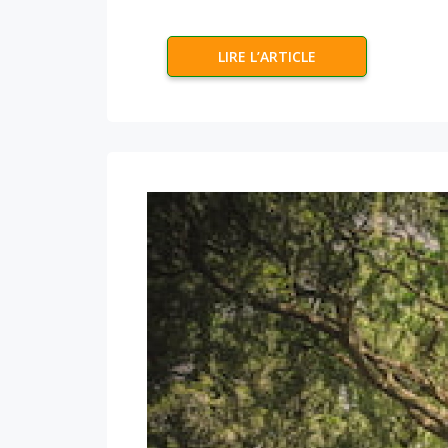
LIRE L’ARTICLE