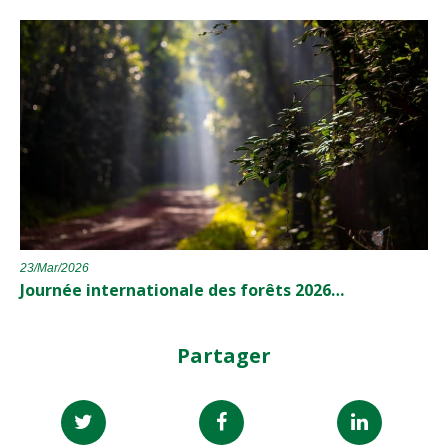
23/Mar/2026
Journée internationale des forêts 2026…
Partager