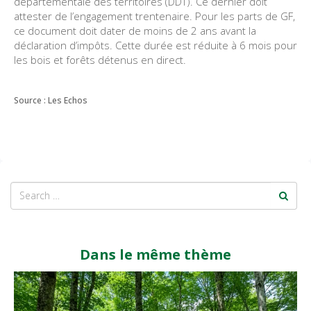
départementale des territoires (DDT). Ce dernier doit
attester de l’engagement trentenaire. Pour les parts de GF,
ce document doit dater de moins de 2 ans avant la
déclaration d’impôts. Cette durée est réduite à 6 mois pour
les bois et forêts détenus en direct.
Source : Les Echos
Dans le même thème