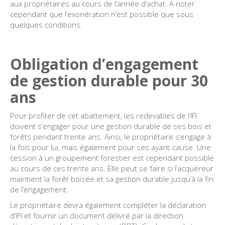
aux propriétaires au cours de l’année d’achat. A noter
cependant que l’exonération n’est possible que sous
quelques conditions.
Obligation d’engagement
de gestion durable pour 30
ans
Pour profiter de cet abattement, les redevables de l’IFI
doivent s’engager pour une gestion durable de ses bois et
forêts pendant trente ans. Ainsi, le propriétaire s’engage à
la fois pour lui, mais également pour ses ayant-cause. Une
cession à un groupement forestier est cependant possible
au cours de ces trente ans. Elle peut se faire si l’acquéreur
maintient la forêt boisée et sa gestion durable jusqu’à la fin
de l’engagement.
Le propriétaire devra également compléter la déclaration
d’IFI et fournir un document délivré par la direction