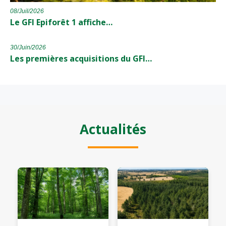
08/Juil/2026
Le GFI Epiforêt 1 affiche…
30/Juin/2026
Les premières acquisitions du GFI…
Actualités