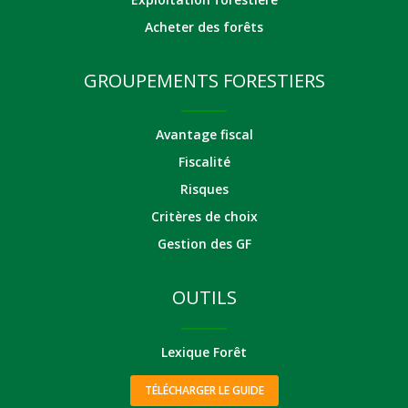
Acheter des forêts
GROUPEMENTS FORESTIERS
Avantage fiscal
Fiscalité
Risques
Critères de choix
Gestion des GF
OUTILS
Lexique Forêt
TÉLÉCHARGER LE GUIDE