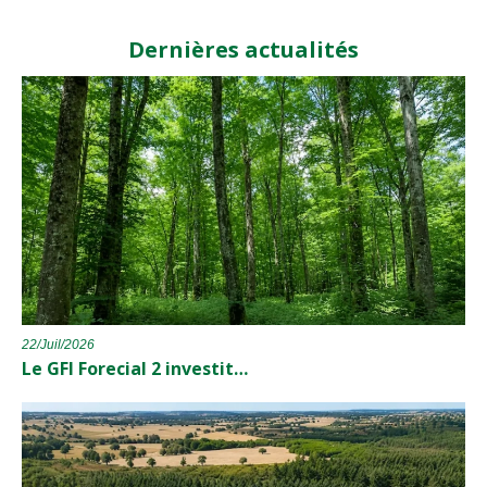
Dernières actualités
22/Juil/2026
Le GFI Forecial 2 investit…