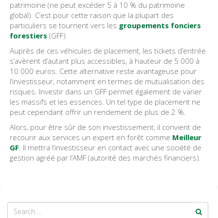
patrimoine (ne peut excéder 5 à 10 % du patrimoine
global). C’est pour cette raison que la plupart des
particuliers se tournent vers les
groupements fonciers
forestiers
(GFF).
Auprès de ces véhicules de placement, les tickets d’entrée
s’avèrent d’autant plus accessibles, à hauteur de 5 000 à
10 000 euros. Cette alternative reste avantageuse pour
l’investisseur, notamment en termes de mutualisation des
risques. Investir dans un GFF permet également de varier
les massifs et les essences. Un tel type de placement ne
peut cependant offrir un rendement de plus de 2 %.
Alors, pour être sûr de son investissement, il convient de
recourir aux services un expert en forêt comme
Meilleur
GF
. Il mettra l’investisseur en contact avec une société de
gestion agréé par l’AMF (autorité des marchés financiers).