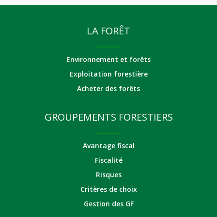
LA FORÊT
Environnement et forêts
Exploitation forestière
Acheter des forêts
GROUPEMENTS FORESTIERS
Avantage fiscal
Fiscalité
Risques
Critères de choix
Gestion des GF