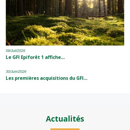
08/Juil/2026
Le GFI Epiforêt 1 affiche…
30/Juin/2026
Les premières acquisitions du GFI…
Actualités