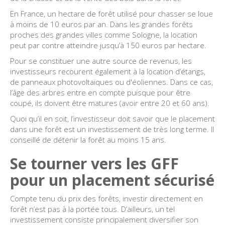
En France, un hectare de forêt utilisé pour chasser se loue
à moins de 10 euros par an. Dans les grandes forêts
proches des grandes villes comme Sologne, la location
peut par contre atteindre jusqu’à 150 euros par hectare.
Pour se constituer une autre source de revenus, les
investisseurs recourent également à la location d’étangs,
de panneaux photovoltaïques ou d'éoliennes. Dans ce cas,
l’âge des arbres entre en compte puisque pour être
coupé, ils doivent être matures (avoir entre 20 et 60 ans).
Quoi qu’il en soit, l’investisseur doit savoir que le placement
dans une forêt est un investissement de très long terme. Il
conseillé de détenir la forêt au moins 15 ans.
Se tourner vers les GFF
pour un placement sécurisé
Compte tenu du prix des forêts, investir directement en
forêt n’est pas à la portée tous. D’ailleurs, un tel
investissement consiste principalement diversifier son