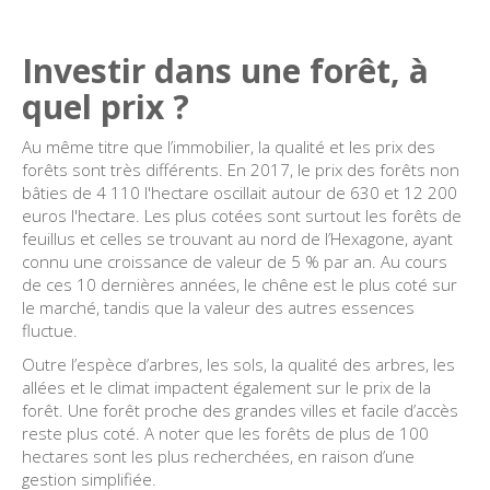
Investir dans une forêt, à
quel prix ?
Au même titre que l’immobilier, la qualité et les prix des
forêts sont très différents. En 2017, le prix des forêts non
bâties de 4 110 l'hectare oscillait autour de 630 et 12 200
euros l'hectare. Les plus cotées sont surtout les forêts de
feuillus et celles se trouvant au nord de l’Hexagone, ayant
connu une croissance de valeur de 5 % par an. Au cours
de ces 10 dernières années, le chêne est le plus coté sur
le marché, tandis que la valeur des autres essences
fluctue.
Outre l’espèce d’arbres, les sols, la qualité des arbres, les
allées et le climat impactent également sur le prix de la
forêt. Une forêt proche des grandes villes et facile d’accès
reste plus coté. A noter que les forêts de plus de 100
hectares sont les plus recherchées, en raison d’une
gestion simplifiée.