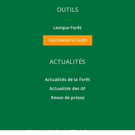
OUTILS
Lexique Forêt
TÉLÉCHARGER LE GUIDE
ACTUALITÉS
Actualités de la forêt
Actualités des GF
Revue de presse
Mentions Légales
CGU
Suivez-nous