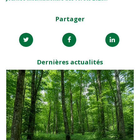
Partager
Dernières actualités