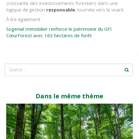
croissante des investissements forestiers dans une
logique de gestion
responsable
, tournée vers le vivant.
À lire également :
Sogenial Immobilier renforce le patrimoine du GFI
CœurForest avec 163 hectares de forêt
Dans le même thème