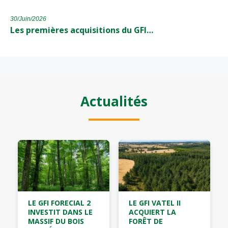
30/Juin/2026
Les premières acquisitions du GFI…
Actualités
LE GFI FORECIAL 2
LE GFI VATEL II
INVESTIT DANS LE
ACQUIERT LA
MASSIF DU BOIS
FORÊT DE