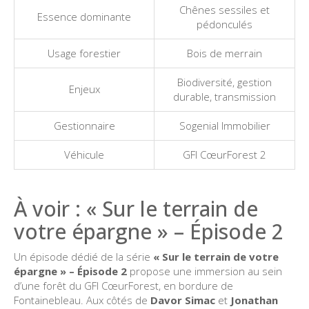
Chênes sessiles et
Essence dominante
pédonculés
Usage forestier
Bois de merrain
Biodiversité, gestion
Enjeux
durable, transmission
Gestionnaire
Sogenial Immobilier
Véhicule
GFI CœurForest 2
À voir : « Sur le terrain de
votre épargne » – Épisode 2
Un épisode dédié de la série
« Sur le terrain de votre
épargne » – Épisode 2
propose une immersion au sein
d’une forêt du GFI CœurForest, en bordure de
Fontainebleau. Aux côtés de
Davor Simac
et
Jonathan