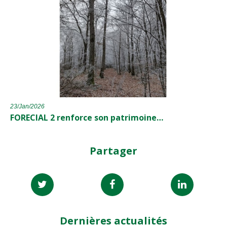
23/Jan/2026
FORECIAL 2 renforce son patrimoine…
Partager
Dernières actualités