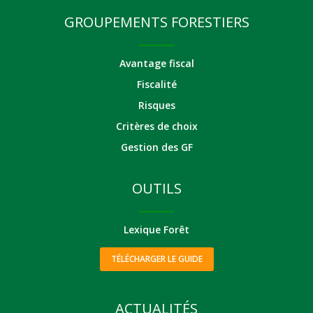
GROUPEMENTS FORESTIERS
Avantage fiscal
Fiscalité
Risques
Critères de choix
Gestion des GF
OUTILS
Lexique Forêt
TÉLÉCHARGER LE GUIDE
ACTUALITÉS