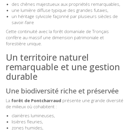
des chênes majestueux aux propriétés remarquables,
une lumière diffuse typique des grandes futaies,
un héritage sylvicole façonné par plusieurs siècles de
savoir-faire
Cette continuité avec la forêt domaniale de Tronçais
confère au massif une dimension patrimoniale et
forestière unique.
Un territoire naturel
remarquable et une gestion
durable
Une biodiversité riche et préservée
La
forêt de Pontcharraud
présente une grande diversité
de milieux où cohabitent :
clairières lumineuses,
lisières fleuries,
zones humides,