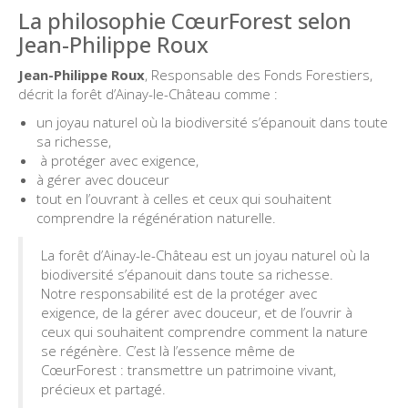
La philosophie CœurForest selon
Jean-Philippe Roux
Jean-Philippe Roux
, Responsable des Fonds Forestiers,
décrit la forêt d’Ainay-le-Château comme :
un joyau naturel où la biodiversité s’épanouit dans toute
sa richesse,
à protéger avec exigence,
à gérer avec douceur
tout en l’ouvrant à celles et ceux qui souhaitent
comprendre la régénération naturelle.
La forêt d’Ainay-le-Château est un joyau naturel où la
biodiversité s’épanouit dans toute sa richesse.
Notre responsabilité est de la protéger avec
exigence, de la gérer avec douceur, et de l’ouvrir à
ceux qui souhaitent comprendre comment la nature
se régénère. C’est là l’essence même de
CœurForest : transmettre un patrimoine vivant,
précieux et partagé.