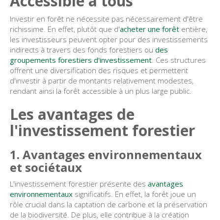
Accessible à tous
Investir en forêt ne nécessite pas nécessairement d'être
richissime. En effet, plutôt que d'
acheter une forêt
entière,
les investisseurs peuvent opter pour des investissements
indirects à travers des fonds forestiers ou
des
groupements forestiers d'investissement
. Ces structures
offrent une diversification des risques et permettent
d'investir à partir de montants relativement modestes,
rendant ainsi la forêt accessible à un plus large public.
Les avantages de
l'investissement forestier
1. Avantages environnementaux
et sociétaux
L'investissement forestier présente des
avantages
environnementaux
significatifs. En effet, la forêt joue un
rôle crucial dans la captation de carbone et la préservation
de la biodiversité. De plus, elle contribue à la création