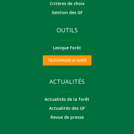
Critères de choix
Gestion des GF
OUTILS
Lexique Forêt
TÉLÉCHARGER LE GUIDE
ACTUALITÉS
Actualités de la forêt
Actualités des GF
Revue de presse