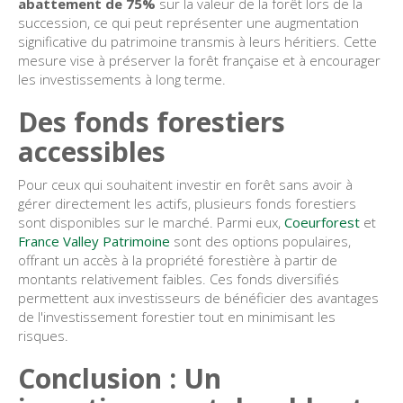
abattement de 75%
sur la valeur de la forêt lors de la
succession, ce qui peut représenter une augmentation
significative du patrimoine transmis à leurs héritiers. Cette
mesure vise à préserver la forêt française et à encourager
les investissements à long terme.
Des fonds forestiers
accessibles
Pour ceux qui souhaitent investir en forêt sans avoir à
gérer directement les actifs, plusieurs fonds forestiers
sont disponibles sur le marché. Parmi eux,
Coeurforest
et
France Valley Patrimoine
sont des options populaires,
offrant un accès à la propriété forestière à partir de
montants relativement faibles. Ces fonds diversifiés
permettent aux investisseurs de bénéficier des avantages
de l'investissement forestier tout en minimisant les
risques.
Conclusion : Un