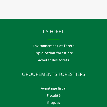
LA FORÊT
Environnement et forêts
Exploitation forestière
Acheter des forêts
GROUPEMENTS FORESTIERS
Avantage fiscal
Fiscalité
Risques