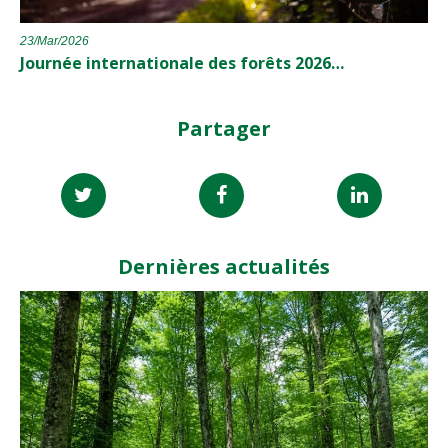
23/Mar/2026
Journée internationale des forêts 2026…
Partager
Dernières actualités