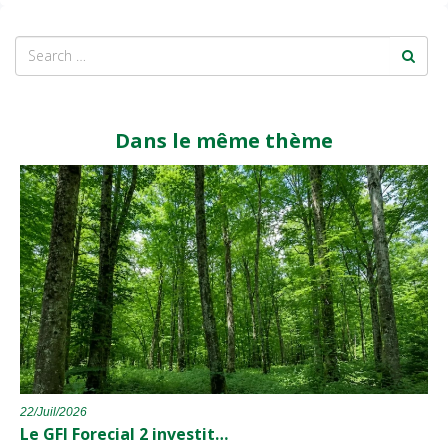
Dans le même thème
22/Juil/2026
Le GFI Forecial 2 investit…