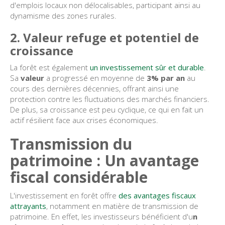
d'emplois locaux non délocalisables, participant ainsi au
dynamisme des zones rurales.
2. Valeur refuge et potentiel de
croissance
La forêt est également
un investissement sûr et durable
.
Sa
valeur
a progressé en moyenne de
3% par an
au
cours des dernières décennies, offrant ainsi une
protection contre les fluctuations des marchés financiers.
De plus, sa croissance est peu cyclique, ce qui en fait un
actif résilient face aux crises économiques.
Transmission du
patrimoine : Un avantage
fiscal considérable
L'investissement en forêt offre
des avantages fiscaux
attrayants
, notamment en matière de transmission de
patrimoine. En effet, les investisseurs bénéficient d'u
n