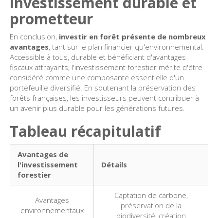
investissement durable et
prometteur
En conclusion,
investir en forêt présente de nombreux
avantages
, tant sur le plan financier qu'environnemental.
Accessible à tous, durable et bénéficiant d'avantages
fiscaux attrayants, l'investissement forestier mérite d'être
considéré comme une composante essentielle d'un
portefeuille diversifié. En soutenant la préservation des
forêts françaises, les investisseurs peuvent contribuer à
un avenir plus durable pour les générations futures.
Tableau récapitulatif
Avantages de
l'investissement
Détails
forestier
Captation de carbone,
Avantages
préservation de la
environnementaux
biodiversité, création