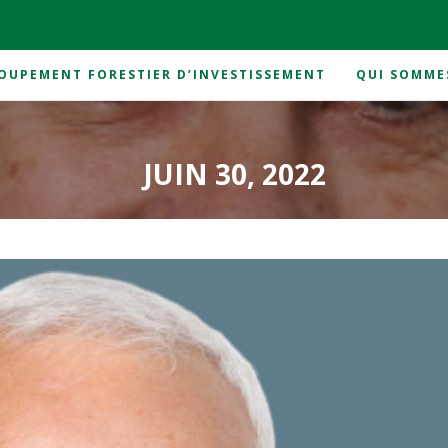
OUPEMENT FORESTIER D’INVESTISSEMENT
QUI SOMME
JUIN 30, 2022