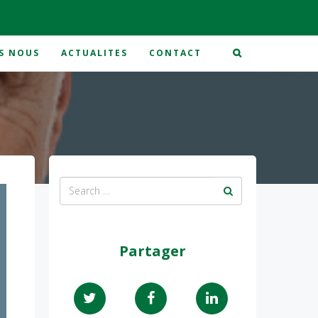
S NOUS
ACTUALITES
CONTACT
Partager