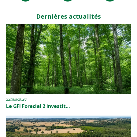
Dernières actualités
22/Juil/2026
Le GFI Forecial 2 investit…