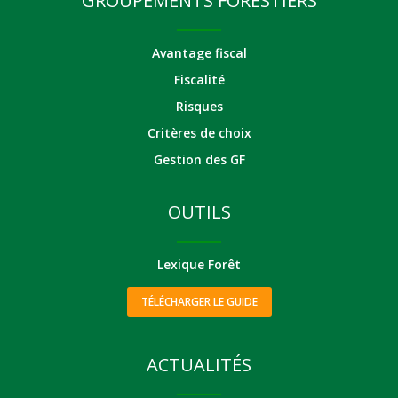
GROUPEMENTS FORESTIERS
Avantage fiscal
Fiscalité
Risques
Critères de choix
Gestion des GF
OUTILS
Lexique Forêt
TÉLÉCHARGER LE GUIDE
ACTUALITÉS