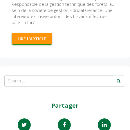
Responsable de la gestion technique des forêts, au
sein de la société de gestion Fiducial Gérance. Une
interview exclusive autour des travaux effectués
dans la forêt.
LIRE L’ARTICLE
Partager