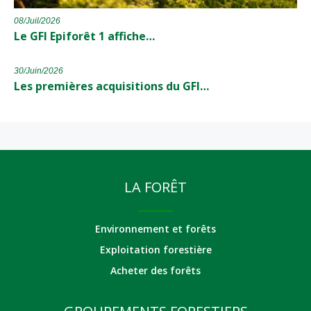
08/Juil/2026
Le GFI Epiforêt 1 affiche…
30/Juin/2026
Les premières acquisitions du GFI…
LA FORÊT
Environnement et forêts
Exploitation forestière
Acheter des forêts