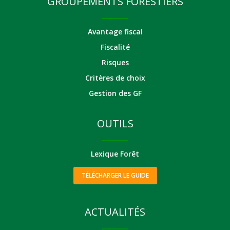
GROUPEMENTS FORESTIERS
Avantage fiscal
Fiscalité
Risques
Critères de choix
Gestion des GF
OUTILS
Lexique Forêt
TÉLÉCHARGER LE GUIDE
ACTUALITÉS