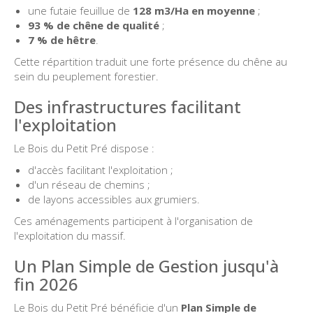
une futaie feuillue de
128 m3/Ha en moyenne
;
93 % de chêne de qualité
;
7 % de hêtre
.
Cette répartition traduit une forte présence du chêne au
sein du peuplement forestier.
Des infrastructures facilitant
l'exploitation
Le Bois du Petit Pré dispose :
d'accès facilitant l'exploitation ;
d'un réseau de chemins ;
de layons accessibles aux grumiers.
Ces aménagements participent à l'organisation de
l'exploitation du massif.
Un Plan Simple de Gestion jusqu'à
fin 2026
Le Bois du Petit Pré bénéficie d'un
Plan Simple de