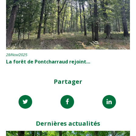
28/Nov/2025
La forêt de Pontcharraud rejoint…
Partager
Dernières actualités