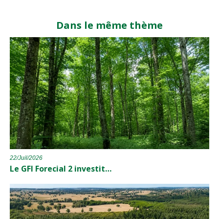
Dans le même thème
22/Juil/2026
Le GFI Forecial 2 investit…