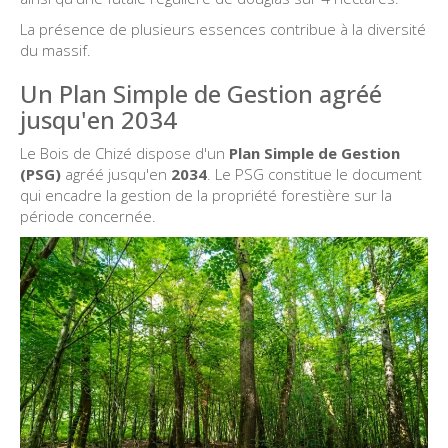
La présence de plusieurs essences contribue à la diversité
du massif.
Un Plan Simple de Gestion agréé
jusqu'en 2034
Le Bois de Chizé dispose d'un
Plan Simple de Gestion
(PSG)
agréé jusqu'en
2034
. Le PSG constitue le document
qui encadre la gestion de la propriété forestière sur la
période concernée.