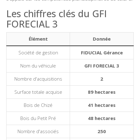
Les chiffres clés du GFI
FORECIAL 3
Élément
Donnée
Société de gestion
FIDUCIAL Gérance
Nom du véhicule
GFI FORECIAL 3
Nombre d'acquisitions
2
Surface totale acquise
89 hectares
Bois de Chizé
41 hectares
Bois du Petit Pré
48 hectares
Nombre d'associés
250