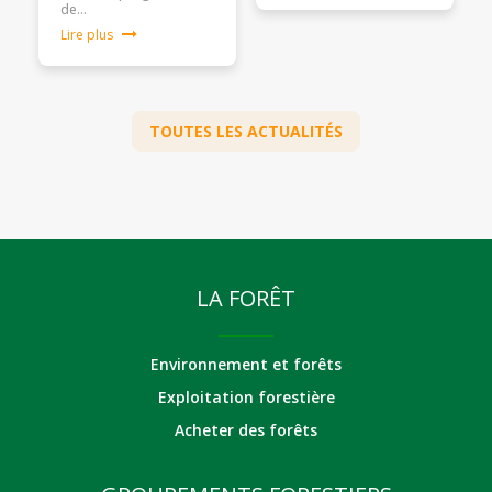
de…
Lire plus
TOUTES LES ACTUALITÉS
LA FORÊT
Environnement et forêts
Exploitation forestière
Acheter des forêts