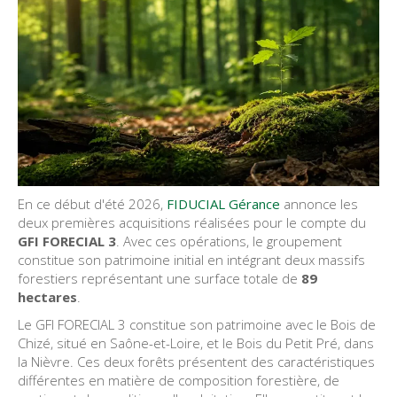
En ce début d'été 2026,
FIDUCIAL Gérance
annonce les
deux premières acquisitions réalisées pour le compte du
GFI FORECIAL 3
. Avec ces opérations, le groupement
constitue son patrimoine initial en intégrant deux massifs
forestiers représentant une surface totale de
89
hectares
.
Le GFI FORECIAL 3 constitue son patrimoine avec le Bois de
Chizé, situé en Saône-et-Loire, et le Bois du Petit Pré, dans
la Nièvre. Ces deux forêts présentent des caractéristiques
différentes en matière de composition forestière, de