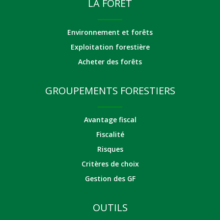
LA FORÊT
Environnement et forêts
Exploitation forestière
Acheter des forêts
GROUPEMENTS FORESTIERS
Avantage fiscal
Fiscalité
Risques
Critères de choix
Gestion des GF
OUTILS