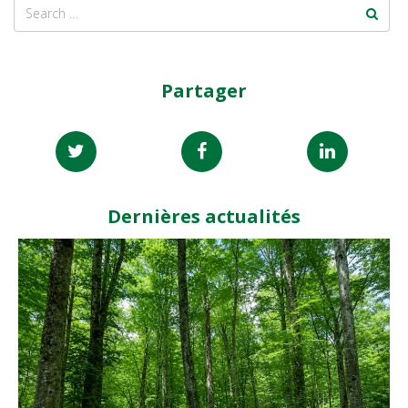
Partager
Dernières actualités