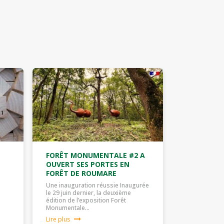
FORÊT MONUMENTALE #2 A
OUVERT SES PORTES EN
FORÊT DE ROUMARE
Une inauguration réussie Inaugurée
le 29 juin dernier, la deuxième
édition de l’exposition Forêt
Monumentale…
Lire plus