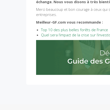
échange. Nous vous disons à très bient
Merci beaucoup et bon courage à ceux qui s
entreprises.
Meilleur-GF.com vous recommande :
Top 10 des plus belles forêts de France
Quel sera l’impact de la crise sur l’inves