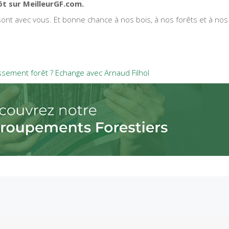
ôt sur MeilleurGF.com.
ont avec vous. Et bonne chance à nos bois, à nos forêts et à nos
tissement forêt ? Echange avec Arnaud Filhol