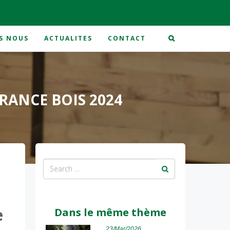
S NOUS
ACTUALITES
CONTACT
RANCE BOIS 2024
e
Dans le même thème
23/Mar/2026