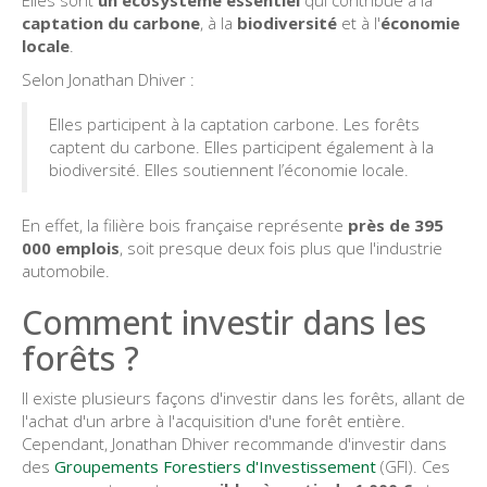
captation du carbone
, à la
biodiversité
et à l'
économie
locale
.
Selon Jonathan Dhiver :
Elles participent à la captation carbone. Les forêts
captent du carbone. Elles participent également à la
biodiversité. Elles soutiennent l’économie locale.
En effet, la filière bois française représente
près de 395
000 emplois
, soit presque deux fois plus que l'industrie
automobile.
Comment investir dans les
forêts ?
Il existe plusieurs façons d'investir dans les forêts, allant de
l'achat d'un arbre à l'acquisition d'une forêt entière.
Cependant, Jonathan Dhiver recommande d'investir dans
des
Groupements Forestiers d'Investissement
(GFI). Ces