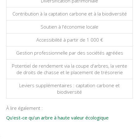
Diversification patrimoniale
Contribution à la captation carbone et à la biodiversité
Soutien à l'économie locale
Accessibilité à partir de 1 000 €
Gestion professionnelle par des sociétés agréées
Potentiel de rendement via la coupe d'arbres, la vente
de droits de chasse et le placement de trésorerie
Leviers supplémentaires : captation carbone et
biodiversité
À lire également :
Qu’est-ce qu’un arbre à haute valeur écologique