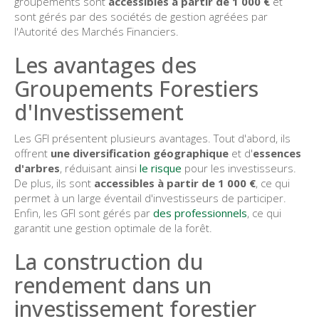
groupements sont
accessibles à partir de 1 000 €
et
sont gérés par des sociétés de gestion agréées par
l'Autorité des Marchés Financiers.
Les avantages des
Groupements Forestiers
d'Investissement
Les GFI présentent plusieurs avantages. Tout d'abord, ils
offrent
une diversification géographique
et d'
essences
d'arbres
, réduisant ainsi
le risque
pour les investisseurs.
De plus, ils sont
accessibles à partir de 1 000 €
, ce qui
permet à un large éventail d'investisseurs de participer.
Enfin, les GFI sont gérés par
des professionnels
, ce qui
garantit une gestion optimale de la forêt.
La construction du
rendement dans un
investissement forestier