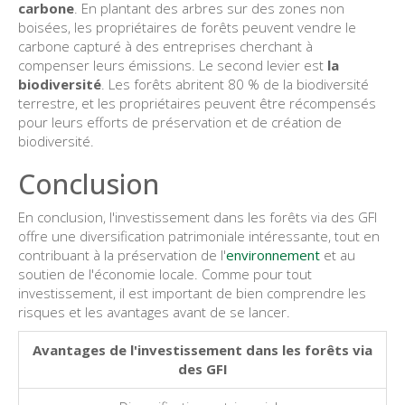
carbone
. En plantant des arbres sur des zones non
boisées, les propriétaires de forêts peuvent vendre le
carbone capturé à des entreprises cherchant à
compenser leurs émissions. Le second levier est
la
biodiversité
. Les forêts abritent 80 % de la biodiversité
terrestre, et les propriétaires peuvent être récompensés
pour leurs efforts de préservation et de création de
biodiversité.
Conclusion
En conclusion, l'investissement dans les forêts via des GFI
offre une diversification patrimoniale intéressante, tout en
contribuant à la préservation de l'
environnement
et au
soutien de l'économie locale. Comme pour tout
investissement, il est important de bien comprendre les
risques et les avantages avant de se lancer.
Avantages de l'investissement dans les forêts via
des GFI