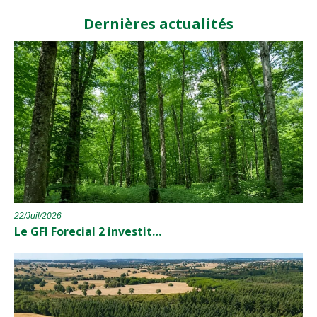
Dernières actualités
22/Juil/2026
Le GFI Forecial 2 investit…