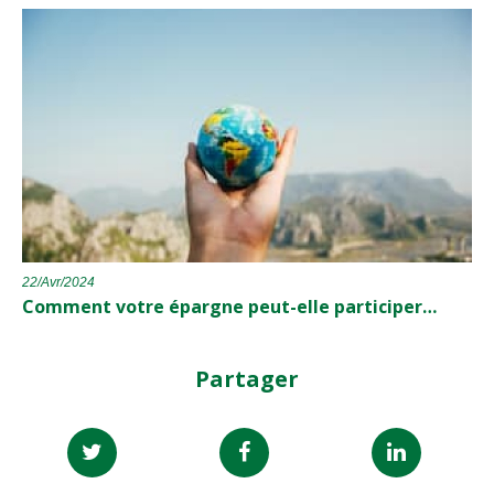
22/Avr/2024
Comment votre épargne peut-elle participer…
Partager