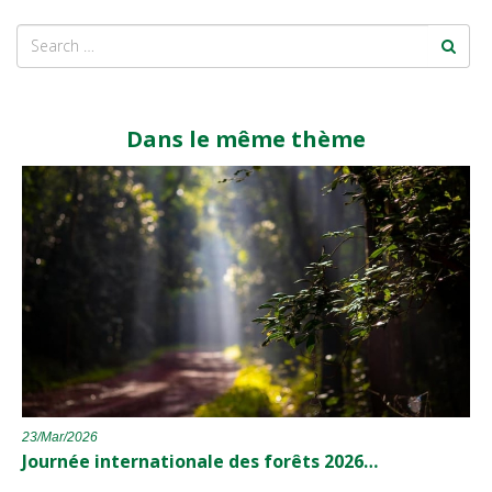
Dans le même thème
23/Mar/2026
Journée internationale des forêts 2026…