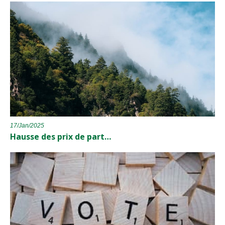
17/Jan/2025
Hausse des prix de part…