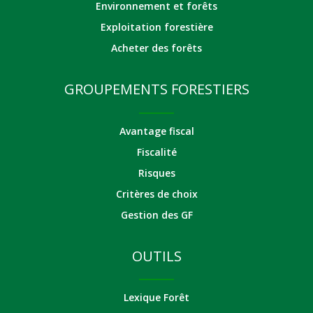
Environnement et forêts
Exploitation forestière
Acheter des forêts
GROUPEMENTS FORESTIERS
Avantage fiscal
Fiscalité
Risques
Critères de choix
Gestion des GF
OUTILS
Lexique Forêt