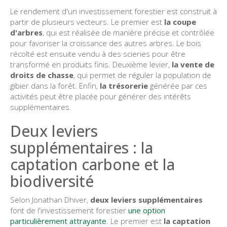
Le rendement d'un investissement forestier est construit à
partir de plusieurs vecteurs. Le premier est
la coupe
d'arbres
, qui est réalisée de manière précise et contrôlée
pour favoriser la croissance des autres arbres. Le bois
récolté est ensuite vendu à des scieries pour être
transformé en produits finis. Deuxième levier,
la vente de
droits de chasse
, qui permet de réguler la population de
gibier dans la forêt. Enfin,
la trésorerie
générée par ces
activités peut être placée pour générer des intérêts
supplémentaires.
Deux leviers
supplémentaires : la
captation carbone et la
biodiversité
Selon Jonathan Dhiver,
deux leviers supplémentaires
font de l'investissement forestier
une option
particulièrement attrayante
. Le premier est
la captation