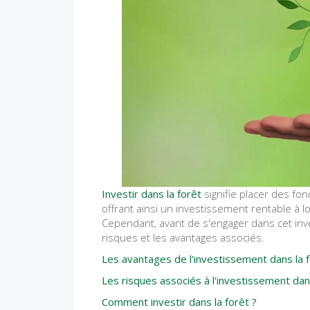
Investir dans la forêt
signifie placer des fon
offrant ainsi un investissement rentable à l
Cependant, avant de s'engager dans cet inve
risques et les avantages associés.
Les avantages de l'investissement dans la 
Les risques associés à l'investissement dan
Comment investir dans la forêt ?