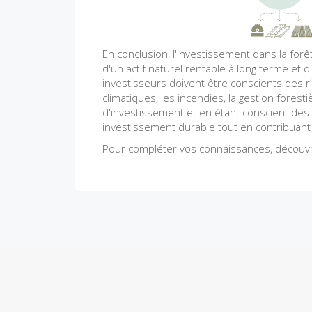
En conclusion, l'investissement dans la for
d'un actif naturel rentable à long terme et d
investisseurs doivent être conscients des ri
climatiques, les incendies, la gestion forest
d'investissement et en étant conscient des r
investissement durable tout en contribuant 
Pour compléter vos connaissances, découv