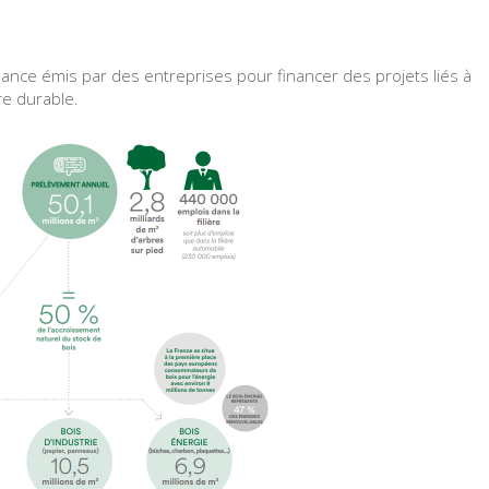
réance émis par des entreprises pour financer des projets liés à
re durable.