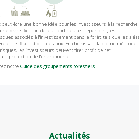
êt peut être une bonne idée pour les investisseurs à la recherche
'une diversification de leur portefeuille. Cependant, les
sques associés à l'investissement dans la forêt, tels que les aléa
ière et les fluctuations des prix. En choisissant la bonne méthode
isques, les investisseurs peuvent tirer profit de cet
à la protection de l'environnement.
rez notre
Guide des groupements forestiers
Actualités