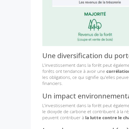
Une diversification du port
L'investissement dans la forêt peut égalem
forêts ont tendance à avoir une
corrélatio
les obligations, ce qui signifie qu'elles peu
financiers.
Un impact environnemental
L'investissement dans la forêt peut égaleme
le dioxyde de carbone et contribuent à la rég
peuvent contribuer à
la lutte contre le 