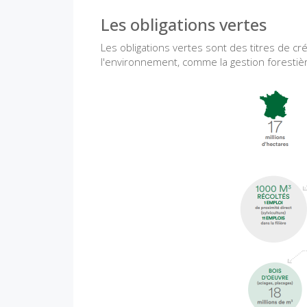
Les obligations vertes
Les obligations vertes sont des titres de c
l'environnement, comme la gestion forestiè