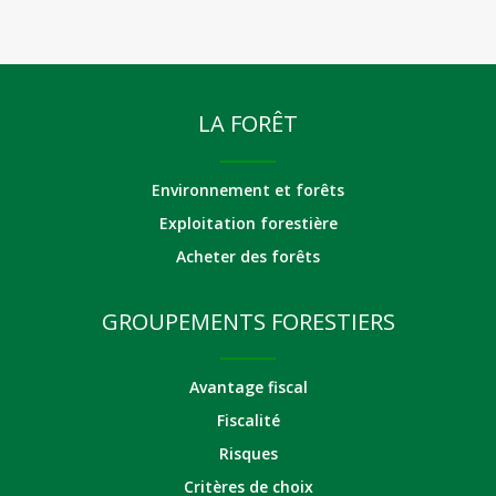
LA FORÊT
Environnement et forêts
Exploitation forestière
Acheter des forêts
GROUPEMENTS FORESTIERS
Avantage fiscal
Fiscalité
Risques
Critères de choix