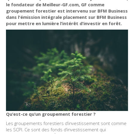
le fondateur de Meilleur-GF.com, GF comme
groupement forestier est intervenu sur BFM Business
dans l'émission intégrale placement sur BFM Business
pour mettre en lumière l’intérêt d’investir en forêt.
Qu’est-ce qu’un groupement forestier ?
Les groupements forestiers d’investissement sont comme
les SCPI. Ce sont des fonds d’investissement qui