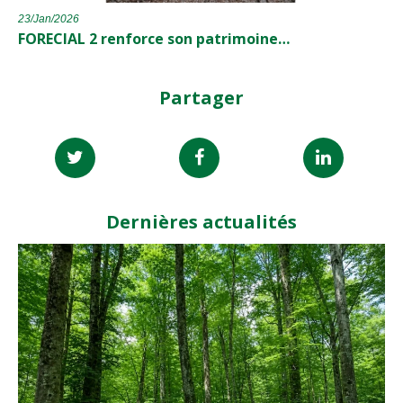
23/Jan/2026
FORECIAL 2 renforce son patrimoine…
Partager
Dernières actualités