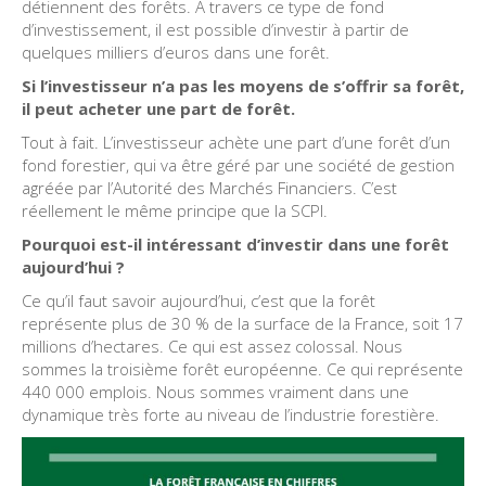
détiennent des forêts. À travers ce type de fond
d’investissement, il est possible d’investir à partir de
quelques milliers d’euros dans une forêt.
Si l’investisseur n’a pas les moyens de s’offrir sa forêt,
il peut acheter une part de forêt.
Tout à fait. L’investisseur achète une part d’une forêt d’un
fond forestier, qui va être géré par une société de gestion
agréée par l’Autorité des Marchés Financiers. C’est
réellement le même principe que la SCPI.
Pourquoi est-il intéressant d’investir dans une forêt
aujourd’hui ?
Ce qu’il faut savoir aujourd’hui, c’est que la forêt
représente plus de 30 % de la surface de la France, soit 17
millions d’hectares. Ce qui est assez colossal. Nous
sommes la troisième forêt européenne. Ce qui représente
440 000 emplois. Nous sommes vraiment dans une
dynamique très forte au niveau de l’industrie forestière.