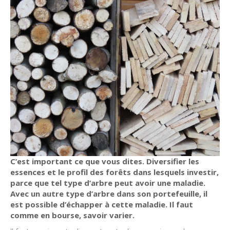
C’est important ce que vous dites. Diversifier les
essences et le profil des forêts dans lesquels investir,
parce que tel type d’arbre peut avoir une maladie.
Avec un autre type d’arbre dans son portefeuille, il
est possible d’échapper à cette maladie. Il faut
comme en bourse, savoir varier.