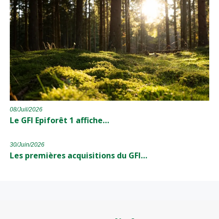
08/Juil/2026
Le GFI Epiforêt 1 affiche…
30/Juin/2026
Les premières acquisitions du GFI…