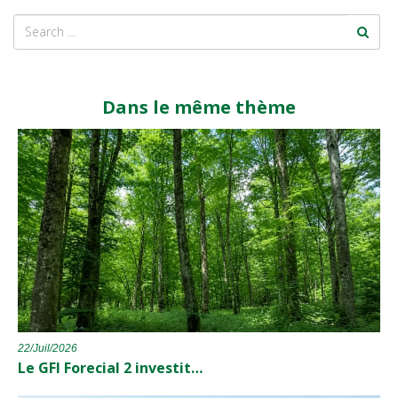
Dans le même thème
22/Juil/2026
Le GFI Forecial 2 investit…