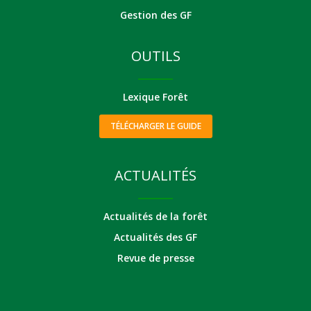
Gestion des GF
OUTILS
Lexique Forêt
TÉLÉCHARGER LE GUIDE
ACTUALITÉS
Actualités de la forêt
Actualités des GF
Revue de presse