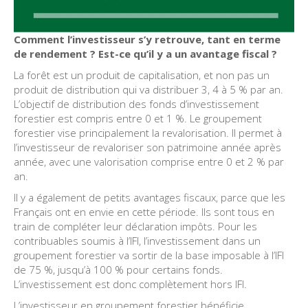
Comment l’investisseur s’y retrouve, tant en terme
de rendement ? Est-ce qu’il y a un avantage fiscal ?
La forêt est un produit de capitalisation, et non pas un
produit de distribution qui va distribuer 3, 4 à 5 % par an.
L’objectif de distribution des fonds d’investissement
forestier est compris entre 0 et 1 %. Le groupement
forestier vise principalement la revalorisation. Il permet à
l’investisseur de revaloriser son patrimoine année après
année, avec une valorisation comprise entre 0 et 2 % par
an.
Il y a également de petits avantages fiscaux, parce que les
Français ont en envie en cette période. Ils sont tous en
train de compléter leur déclaration impôts. Pour les
contribuables soumis à l’IFI, l’investissement dans un
groupement forestier va sortir de la base imposable à l’IFI
de 75 %, jusqu’à 100 % pour certains fonds.
L’investissement est donc complètement hors IFI.
L’investisseur en groupement forestier bénéficie