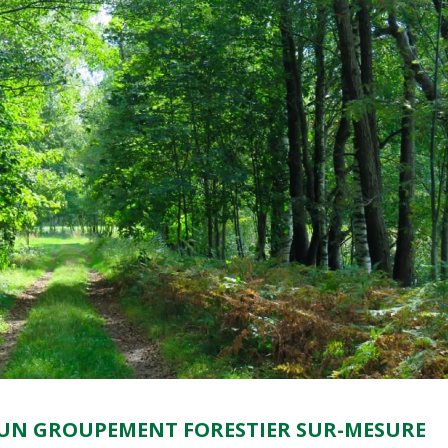
UN GROUPEMENT FORESTIER SUR-MESURE