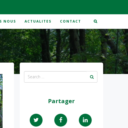
S NOUS
ACTUALITES
CONTACT
Partager