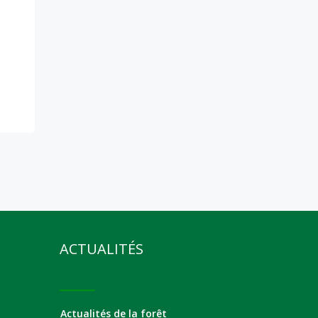
ACTUALITÉS
Actualités de la forêt