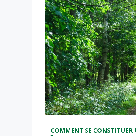
COMMENT SE CONSTITUER 