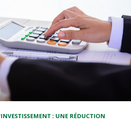
INVESTISSEMENT : UNE RÉDUCTION