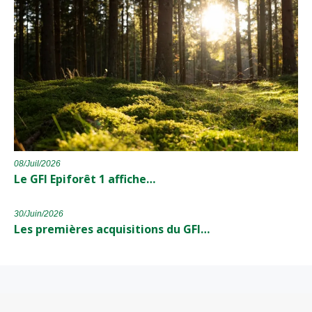
08/Juil/2026
Le GFI Epiforêt 1 affiche…
30/Juin/2026
Les premières acquisitions du GFI…