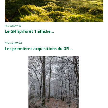
08/Juil/2026
Le GFI Epiforêt 1 affiche…
30/Juin/2026
Les premières acquisitions du GFI…