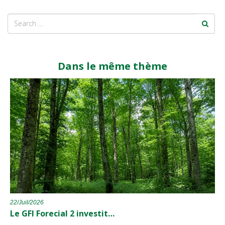
Dans le même thème
22/Juil/2026
Le GFI Forecial 2 investit…