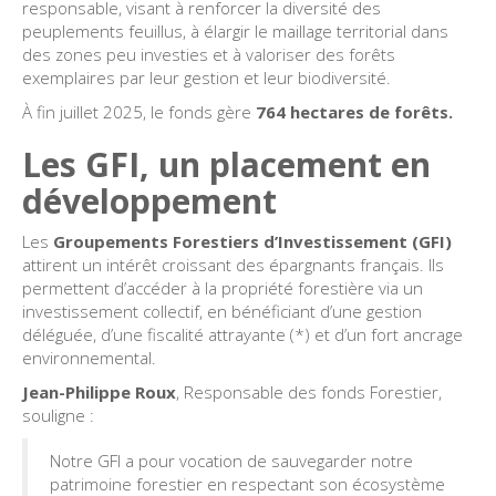
responsable, visant à renforcer la diversité des
peuplements feuillus, à élargir le maillage territorial dans
des zones peu investies et à valoriser des forêts
exemplaires par leur gestion et leur biodiversité.
À fin juillet 2025, le fonds gère
764 hectares de forêts.
Les GFI, un placement en
développement
Les
Groupements Forestiers d’Investissement (GFI)
attirent un intérêt croissant des épargnants français. Ils
permettent d’accéder à la propriété forestière via un
investissement collectif, en bénéficiant d’une gestion
déléguée, d’une fiscalité attrayante (*) et d’un fort ancrage
environnemental.
Jean-Philippe Roux
, Responsable des fonds Forestier,
souligne :
Notre GFI a pour vocation de sauvegarder notre
patrimoine forestier en respectant son écosystème