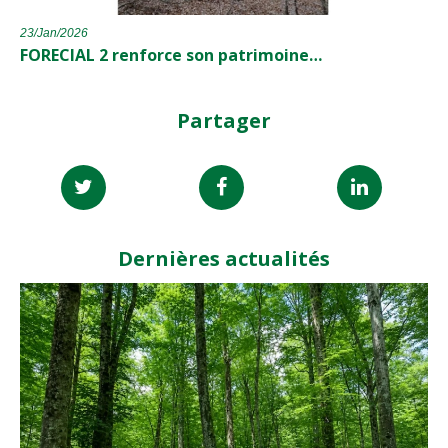
23/Jan/2026
FORECIAL 2 renforce son patrimoine…
Partager
Dernières actualités