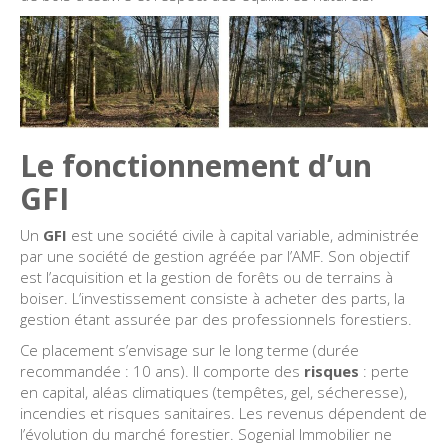
Le fonctionnement d’un
GFI
Un
GFI
est une société civile à capital variable, administrée
par une société de gestion agréée par l’AMF. Son objectif
est l’acquisition et la gestion de forêts ou de terrains à
boiser. L’investissement consiste à acheter des parts, la
gestion étant assurée par des professionnels forestiers.
Ce placement s’envisage sur le long terme (durée
recommandée : 10 ans). Il comporte des
risques
: perte
en capital, aléas climatiques (tempêtes, gel, sécheresse),
incendies et risques sanitaires. Les revenus dépendent de
l’évolution du marché forestier. Sogenial Immobilier ne