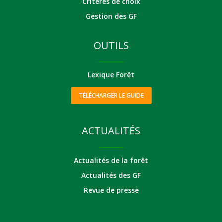
Critères de choix
Gestion des GF
OUTILS
Lexique Forêt
TÉLÉCHARGER LE GUIDE
ACTUALITÉS
Actualités de la forêt
Actualités des GF
Revue de presse