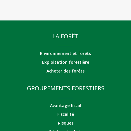
LA FORÊT
Environnement et forêts
Exploitation forestière
Acheter des forêts
GROUPEMENTS FORESTIERS
Avantage fiscal
Fiscalité
Risques