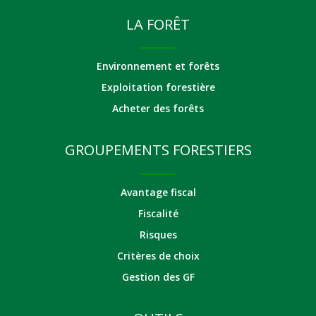
LA FORÊT
Environnement et forêts
Exploitation forestière
Acheter des forêts
GROUPEMENTS FORESTIERS
Avantage fiscal
Fiscalité
Risques
Critères de choix
Gestion des GF