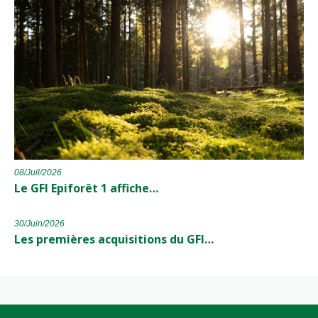
08/Juil/2026
Le GFI Epiforêt 1 affiche…
30/Juin/2026
Les premières acquisitions du GFI…