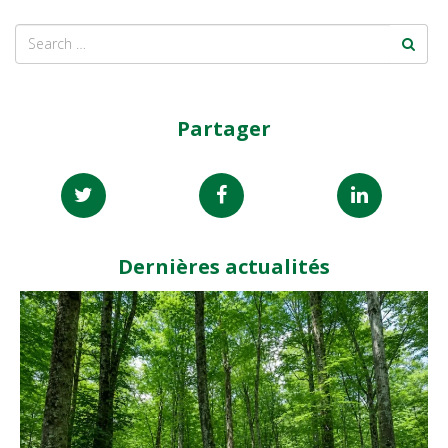
Partager
Dernières actualités