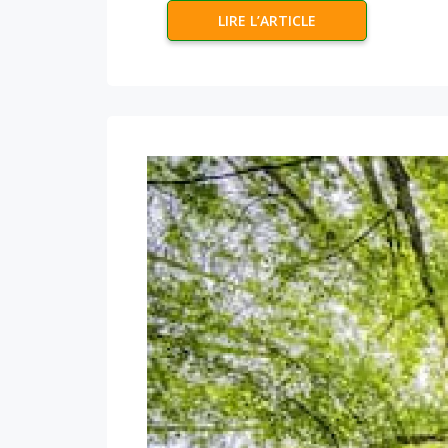
LIRE L’ARTICLE