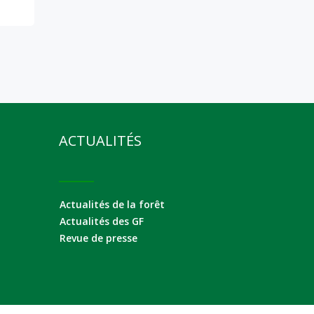
ACTUALITÉS
Actualités de la forêt
Actualités des GF
Revue de presse