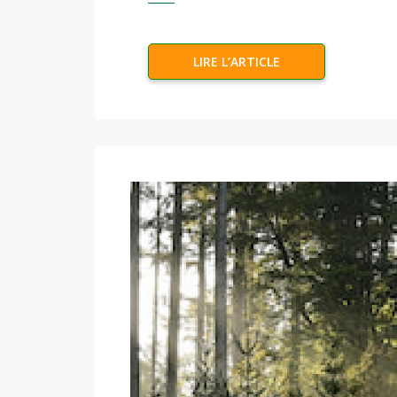
LIRE L’ARTICLE