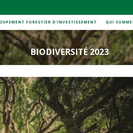
OUPEMENT FORESTIER D’INVESTISSEMENT
QUI SOMME
BIODIVERSITÉ 2023