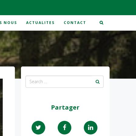
S NOUS
ACTUALITES
CONTACT
Partager