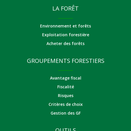
LA FORÊT
Environnement et forêts
Exploitation forestière
Acheter des forêts
GROUPEMENTS FORESTIERS
Avantage fiscal
Fiscalité
Risques
Critères de choix
Gestion des GF
OUTILS