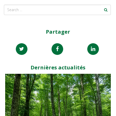
Partager
Dernières actualités