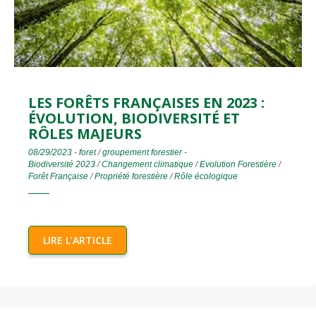
LES FORÊTS FRANÇAISES EN 2023 :
ÉVOLUTION, BIODIVERSITÉ ET
RÔLES MAJEURS
08/29/2023
-
foret
/
groupement forestier
-
Biodiversité 2023
/
Changement climatique
/
Evolution Forestière
/
Forêt Française
/
Propriété forestière
/
Rôle écologique
LIRE L’ARTICLE