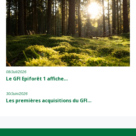
08/Juil/2026
Le GFI Epiforêt 1 affiche…
30/Juin/2026
Les premières acquisitions du GFI…