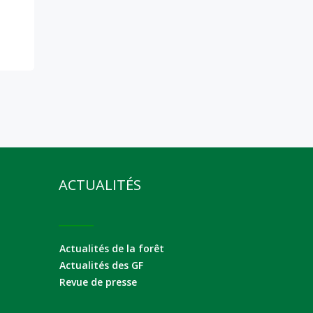
ACTUALITÉS
Actualités de la forêt
Actualités des GF
Revue de presse