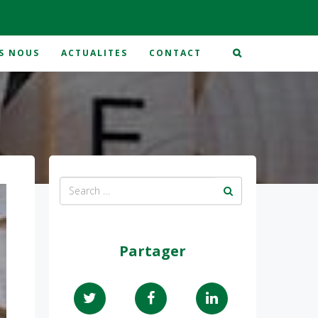
S NOUS
ACTUALITES
CONTACT
Partager