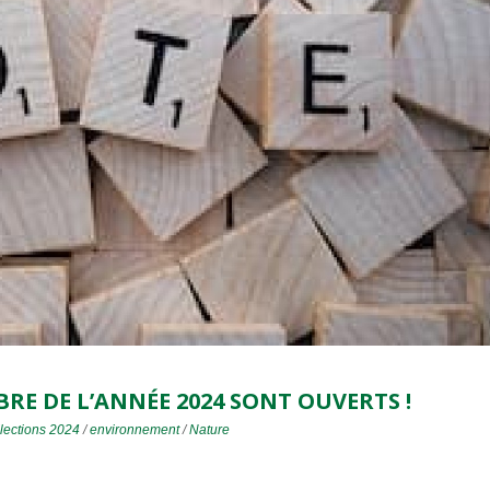
BRE DE L’ANNÉE 2024 SONT OUVERTS !
lections 2024
/
environnement
/
Nature