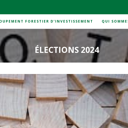
OUPEMENT FORESTIER D’INVESTISSEMENT
QUI SOMME
ÉLECTIONS 2024