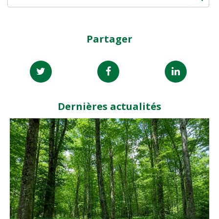
Partager
Dernières actualités