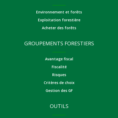
Environnement et forêts
Exploitation forestière
Acheter des forêts
GROUPEMENTS FORESTIERS
Avantage fiscal
Fiscalité
Risques
Critères de choix
Gestion des GF
OUTILS