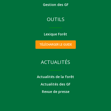
Gestion des GF
OUTILS
Lexique Forêt
TÉLÉCHARGER LE GUIDE
ACTUALITÉS
Actualités de la forêt
Actualités des GF
Revue de presse