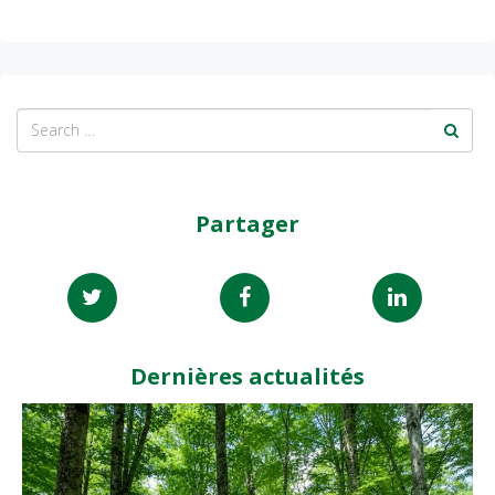
Partager
Dernières actualités