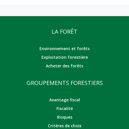
LA FORÊT
Environnement et forêts
Exploitation forestière
Acheter des forêts
GROUPEMENTS FORESTIERS
Avantage fiscal
Fiscalité
Risques
Critères de choix