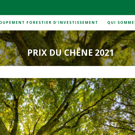
OUPEMENT FORESTIER D’INVESTISSEMENT
QUI SOMME
PRIX DU CHÊNE 2021