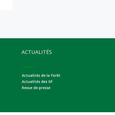
ACTUALITÉS
Actualités de la forêt
Actualités des GF
Revue de presse