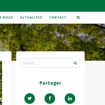
S NOUS
ACTUALITES
CONTACT
Partager