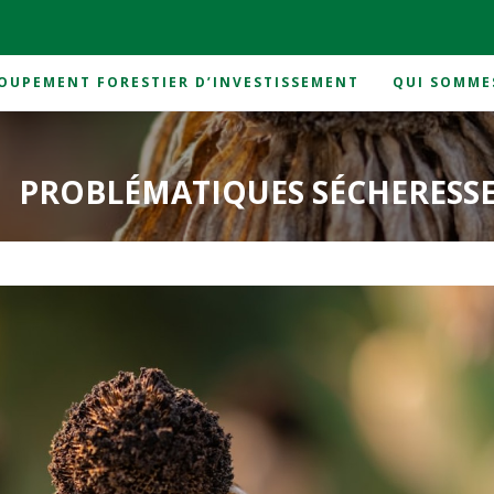
OUPEMENT FORESTIER D’INVESTISSEMENT
QUI SOMME
PROBLÉMATIQUES SÉCHERESS