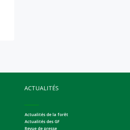
ACTUALITÉS
Actualités de la forêt
Actualités des GF
Revue de presse