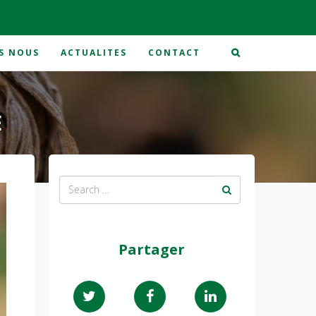
S NOUS
ACTUALITES
CONTACT
E
Partager