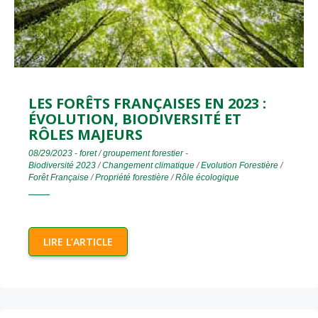
LES FORÊTS FRANÇAISES EN 2023 :
ÉVOLUTION, BIODIVERSITÉ ET
RÔLES MAJEURS
08/29/2023
-
foret
/
groupement forestier
-
Biodiversité 2023
/
Changement climatique
/
Evolution Forestière
/
Forêt Française
/
Propriété forestière
/
Rôle écologique
LIRE L’ARTICLE