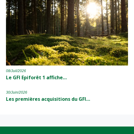
08/Juil/2026
Le GFI Epiforêt 1 affiche…
30/Juin/2026
Les premières acquisitions du GFI…