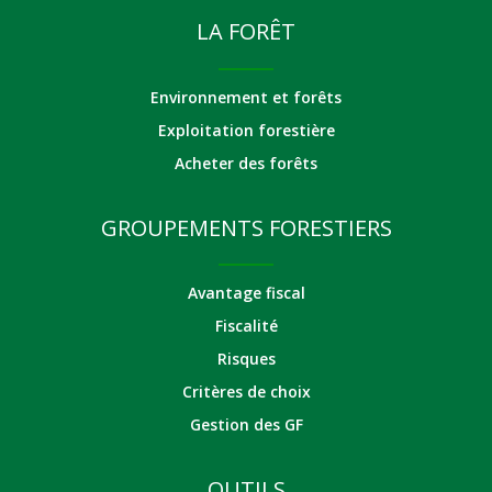
LA FORÊT
Environnement et forêts
Exploitation forestière
Acheter des forêts
GROUPEMENTS FORESTIERS
Avantage fiscal
Fiscalité
Risques
Critères de choix
Gestion des GF
OUTILS