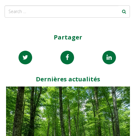
Partager
Dernières actualités