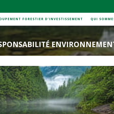
OUPEMENT FORESTIER D’INVESTISSEMENT
QUI SOMME
SPONSABILITÉ ENVIRONNEMEN