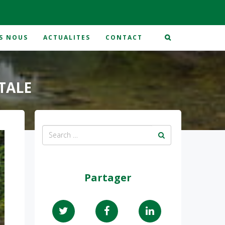
S NOUS
ACTUALITES
CONTACT
TALE
Partager