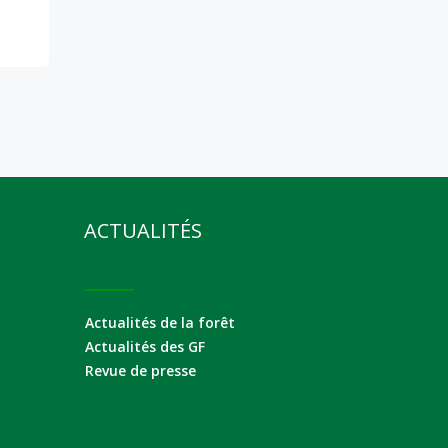
ACTUALITÉS
Actualités de la forêt
Actualités des GF
Revue de presse