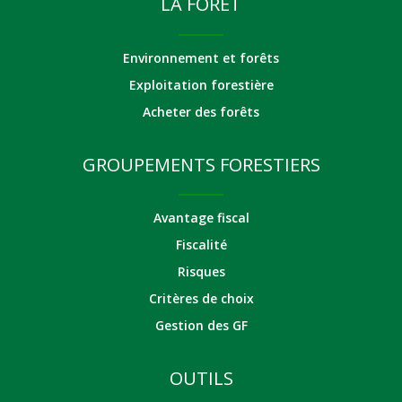
LA FORÊT
Environnement et forêts
Exploitation forestière
Acheter des forêts
GROUPEMENTS FORESTIERS
Avantage fiscal
Fiscalité
Risques
Critères de choix
Gestion des GF
OUTILS