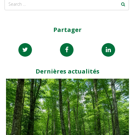
Partager
Dernières actualités