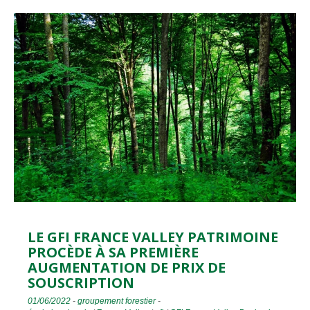
LE GFI FRANCE VALLEY PATRIMOINE
PROCÈDE À SA PREMIÈRE
AUGMENTATION DE PRIX DE
SOUSCRIPTION
01/06/2022
-
groupement forestier
-