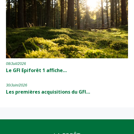
08/Juil/2026
Le GFI Epiforêt 1 affiche…
30/Juin/2026
Les premières acquisitions du GFI…