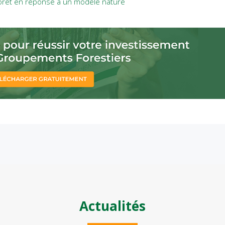
 forêt en réponse à un modèle nature
Actualités