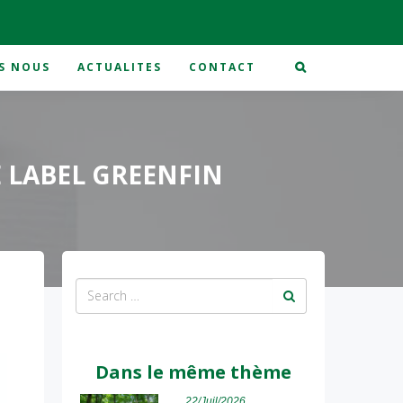
S NOUS
ACTUALITES
CONTACT
E LABEL GREENFIN
Dans le même thème
22/Juil/2026