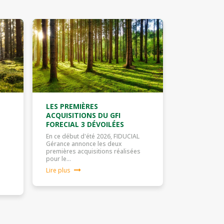
LES PREMIÈRES
ACQUISITIONS DU GFI
FORECIAL 3 DÉVOILÉES
En ce début d'été 2026, FIDUCIAL
Gérance annonce les deux
premières acquisitions réalisées
pour le…
Lire plus