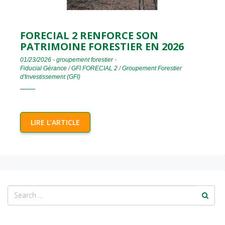
FORECIAL 2 RENFORCE SON
PATRIMOINE FORESTIER EN 2026
01/23/2026
-
groupement forestier
-
Fiducial Gérance
/
GFI FORECIAL 2
/
Groupement Forestier
d'Investissement (GFI)
LIRE L’ARTICLE