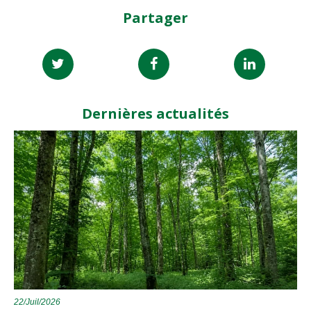
Partager
Dernières actualités
22/Juil/2026