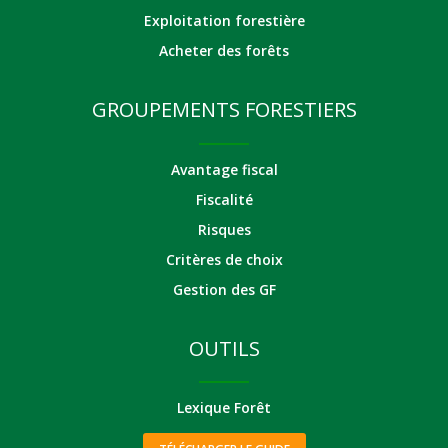
Exploitation forestière
Acheter des forêts
GROUPEMENTS FORESTIERS
Avantage fiscal
Fiscalité
Risques
Critères de choix
Gestion des GF
OUTILS
Lexique Forêt