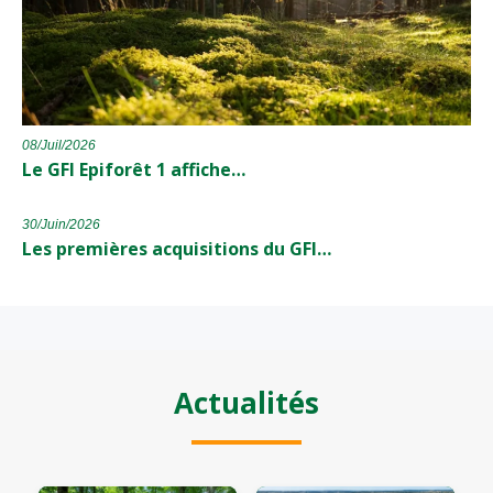
08/Juil/2026
Le GFI Epiforêt 1 affiche…
30/Juin/2026
Les premières acquisitions du GFI…
Actualités