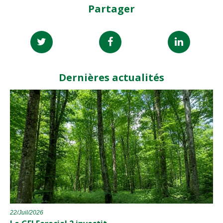
Partager
Dernières actualités
22/Juil/2026