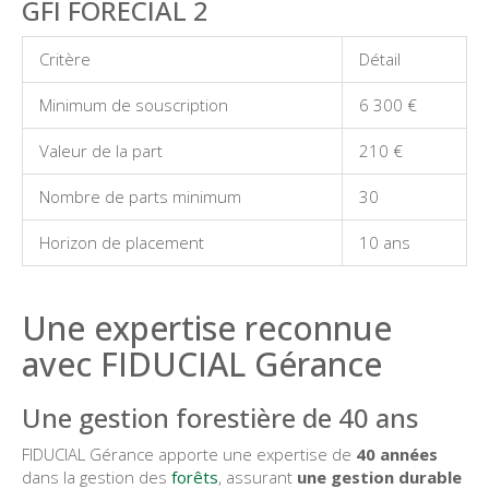
GFI FORECIAL 2
Critère
Détail
Minimum de souscription
6 300 €
Valeur de la part
210 €
Nombre de parts minimum
30
Horizon de placement
10 ans
Une expertise reconnue
avec FIDUCIAL Gérance
Une gestion forestière de 40 ans
FIDUCIAL Gérance apporte une expertise de
40 années
dans la gestion des
forêts
, assurant
une gestion durable