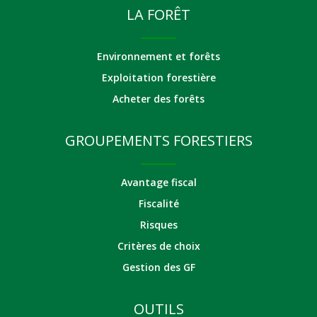
LA FORÊT
Environnement et forêts
Exploitation forestière
Acheter des forêts
GROUPEMENTS FORESTIERS
Avantage fiscal
Fiscalité
Risques
Critères de choix
Gestion des GF
OUTILS