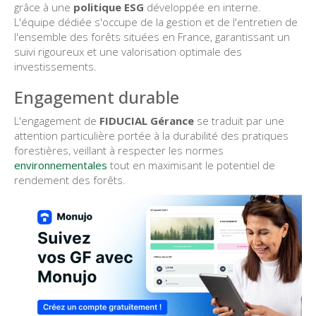
grâce à une
politique ESG
développée en interne.
L'équipe dédiée s'occupe de la gestion et de l'entretien de
l'ensemble des forêts situées en France, garantissant un
suivi rigoureux et une valorisation optimale des
investissements.
Engagement durable
L'engagement de
FIDUCIAL Gérance
se traduit par une
attention particulière portée à la durabilité des pratiques
forestières, veillant à respecter les normes
environnementales
tout en maximisant le potentiel de
rendement des forêts.