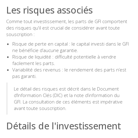
Les risques associés
Comme tout investissement, les parts de GFI comportent
des risques qu'il est crucial de considérer avant toute
souscription :
Risque de perte en capital : le capital investi dans le GFI
ne bénéficie d’aucune garantie.
Risque de liquidité : difficulté potentielle à vendre
facilement les parts.
Variabilité des revenus : le rendement des parts n’est
pas garanti.
Le détail des risques est décrit dans le Document
d’Information Clés (DIC) et la note d’information du
GFI. La consultation de ces éléments est impérative
avant toute souscription.
Détails de l'investissement