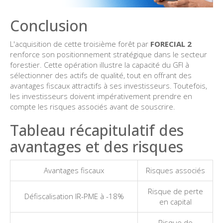
Conclusion
L'acquisition de cette troisième forêt par
FORECIAL 2
renforce son positionnement stratégique dans le secteur
forestier. Cette opération illustre la capacité du GFI à
sélectionner des actifs de qualité, tout en offrant des
avantages fiscaux attractifs à ses investisseurs. Toutefois,
les investisseurs doivent impérativement prendre en
compte les risques associés avant de souscrire.
Tableau récapitulatif des
avantages et des risques
Avantages fiscaux
Risques associés
Risque de perte
Défiscalisation IR-PME à -18%
en capital
Risque de