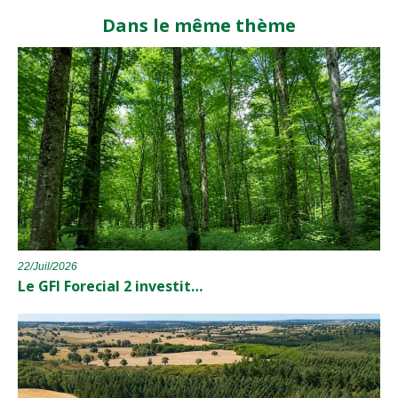
Dans le même thème
22/Juil/2026
Le GFI Forecial 2 investit…