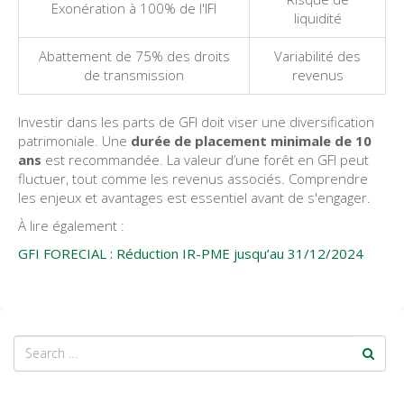
Exonération à 100% de l'IFI
liquidité
Abattement de 75% des droits
Variabilité des
de transmission
revenus
Investir dans les parts de GFI doit viser une diversification
patrimoniale. Une
durée de placement minimale de 10
ans
est recommandée. La valeur d’une forêt en GFI peut
fluctuer, tout comme les revenus associés. Comprendre
les enjeux et avantages est essentiel avant de s'engager.
À lire également :
GFI FORECIAL : Réduction IR-PME jusqu’au 31/12/2024