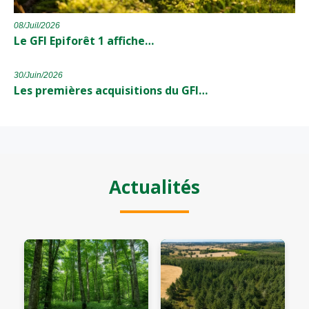
08/Juil/2026
Le GFI Epiforêt 1 affiche…
30/Juin/2026
Les premières acquisitions du GFI…
Actualités