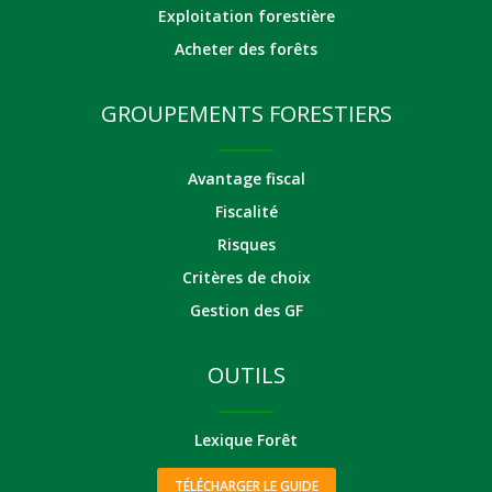
Exploitation forestière
Acheter des forêts
GROUPEMENTS FORESTIERS
Avantage fiscal
Fiscalité
Risques
Critères de choix
Gestion des GF
OUTILS
Lexique Forêt
TÉLÉCHARGER LE GUIDE