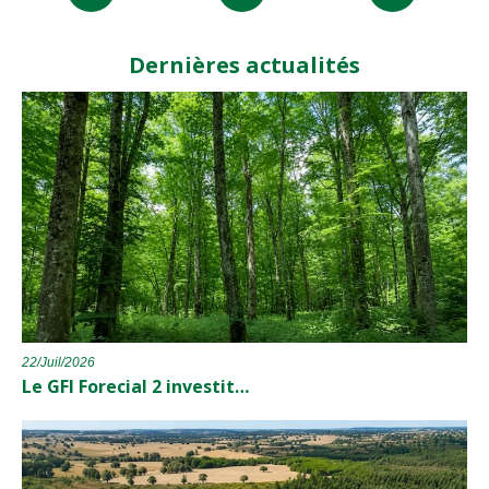
Dernières actualités
22/Juil/2026
Le GFI Forecial 2 investit…