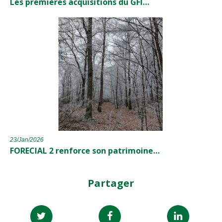
Les premières acquisitions du GFI…
23/Jan/2026
FORECIAL 2 renforce son patrimoine…
Partager