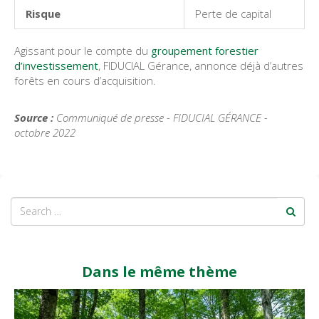
Risque
Perte de capital
Agissant pour le compte du
groupement forestier
d’investissement
, FIDUCIAL Gérance, annonce déjà d’autres
forêts en cours d’acquisition.
Source :
Communiqué de presse - FIDUCIAL GÉRANCE -
octobre 2022
Dans le même thème