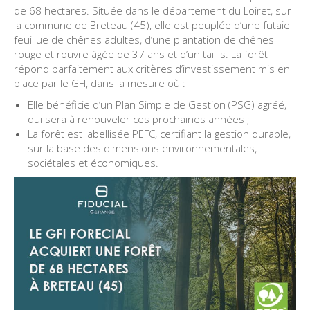
de 68 hectares. Située dans le département du Loiret, sur
la commune de Breteau (45), elle est peuplée d’une futaie
feuillue de chênes adultes, d’une plantation de chênes
rouge et rouvre âgée de 37 ans et d’un taillis. La forêt
répond parfaitement aux critères d’investissement mis en
place par le GFI, dans la mesure où :
Elle bénéficie d’un Plan Simple de Gestion (PSG) agréé,
qui sera à renouveler ces prochaines années ;
La forêt est labellisée PEFC, certifiant la gestion durable,
sur la base des dimensions environnementales,
sociétales et économiques.