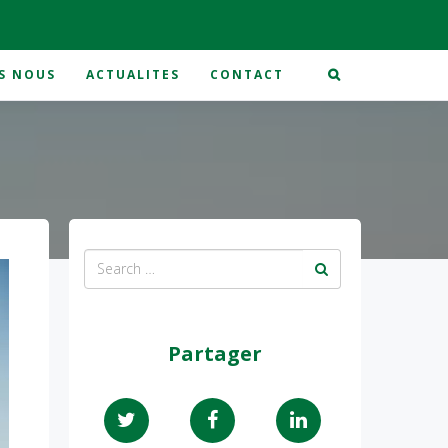
S NOUS
ACTUALITES
CONTACT
Partager