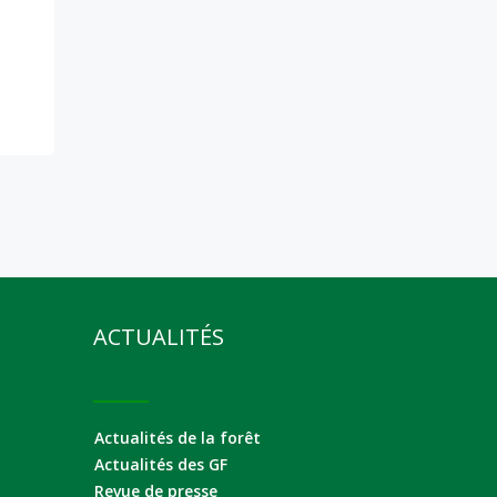
ACTUALITÉS
Actualités de la forêt
Actualités des GF
Revue de presse