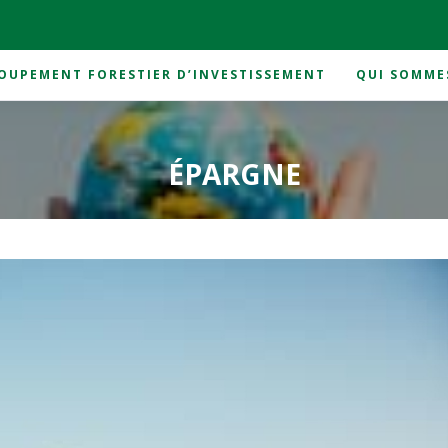
OUPEMENT FORESTIER D’INVESTISSEMENT
QUI SOMME
ÉPARGNE