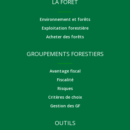
LA FORÊT
Environnement et forêts
Exploitation forestière
Acheter des forêts
GROUPEMENTS FORESTIERS
Avantage fiscal
Fiscalité
Risques
Critères de choix
Gestion des GF
OUTILS