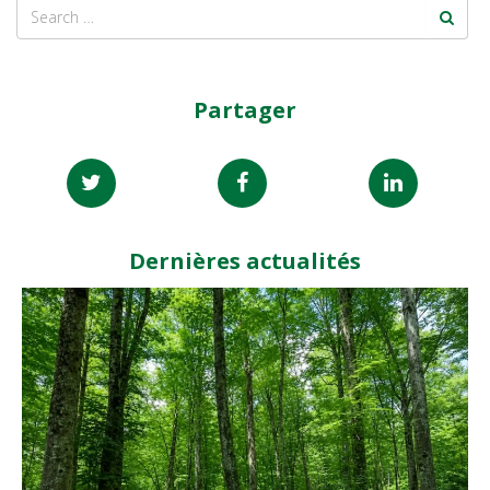
Partager
Dernières actualités