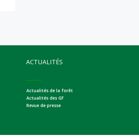
ACTUALITÉS
Actualités de la forêt
Actualités des GF
Revue de presse