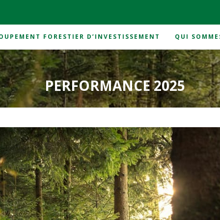
OUPEMENT FORESTIER D’INVESTISSEMENT
QUI SOMME
PERFORMANCE 2025