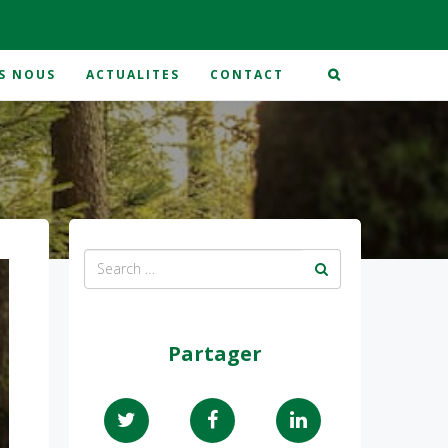
S NOUS
ACTUALITES
CONTACT
Partager