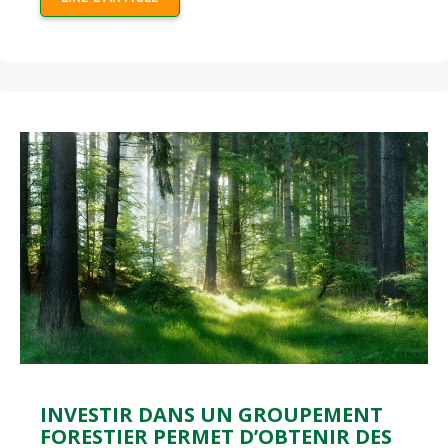
INVESTIR DANS UN GROUPEMENT
FORESTIER PERMET D’OBTENIR DES