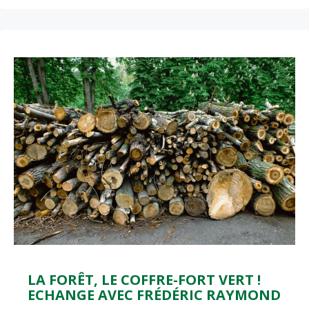
LA FORÊT, LE COFFRE-FORT VERT !
ECHANGE AVEC FRÉDÉRIC RAYMOND