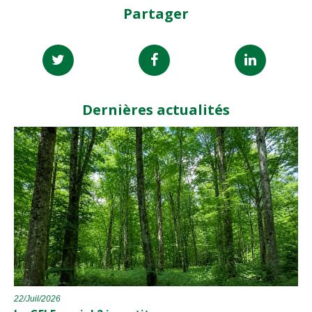
Partager
Dernières actualités
22/Juil/2026