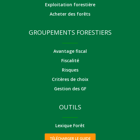
Exploitation forestière
Acheter des forêts
GROUPEMENTS FORESTIERS
Avantage fiscal
Fiscalité
Risques
Critères de choix
Gestion des GF
OUTILS
Lexique Forêt
TÉLÉCHARGER LE GUIDE