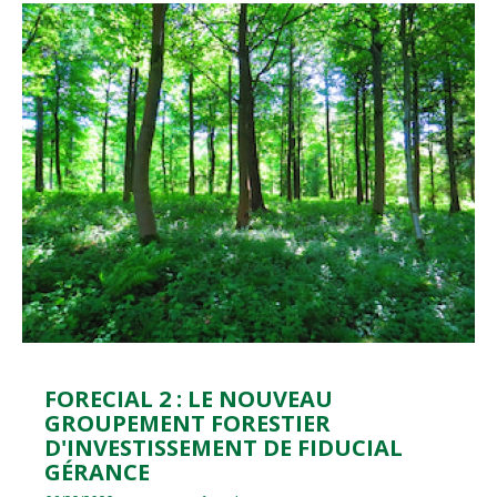
FORECIAL 2 : LE NOUVEAU
GROUPEMENT FORESTIER
D'INVESTISSEMENT DE FIDUCIAL
GÉRANCE