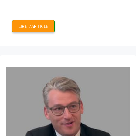
LIRE L’ARTICLE