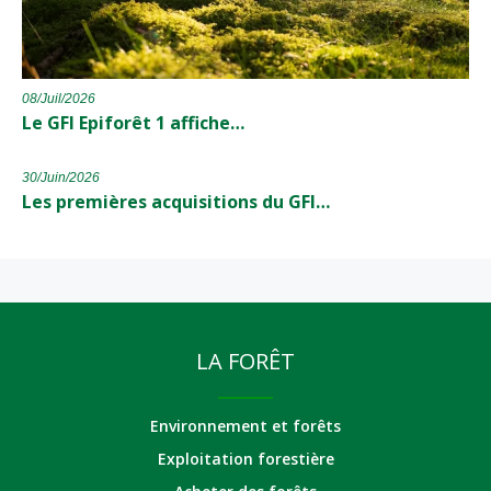
08/Juil/2026
Le GFI Epiforêt 1 affiche…
30/Juin/2026
Les premières acquisitions du GFI…
LA FORÊT
Environnement et forêts
Exploitation forestière