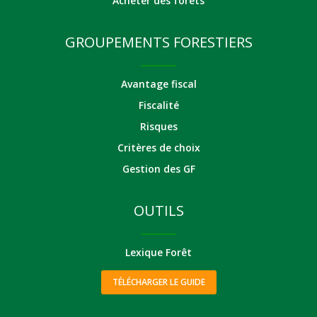
Acheter des forêts
GROUPEMENTS FORESTIERS
Avantage fiscal
Fiscalité
Risques
Critères de choix
Gestion des GF
OUTILS
Lexique Forêt
TÉLÉCHARGER LE GUIDE