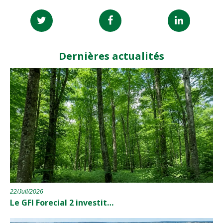
Dernières actualités
22/Juil/2026
Le GFI Forecial 2 investit…