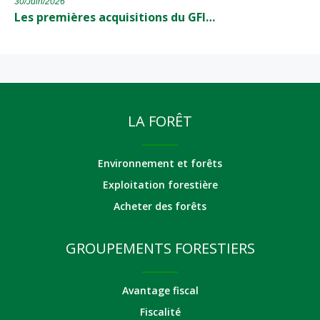
30/Juin/2026
Les premières acquisitions du GFI…
LA FORÊT
Environnement et forêts
Exploitation forestière
Acheter des forêts
GROUPEMENTS FORESTIERS
Avantage fiscal
Fiscalité