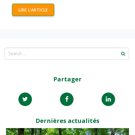
LIRE L’ARTICLE
Partager
Dernières actualités