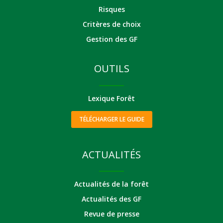
Risques
Critères de choix
Gestion des GF
OUTILS
Lexique Forêt
TÉLÉCHARGER LE GUIDE
ACTUALITÉS
Actualités de la forêt
Actualités des GF
Revue de presse