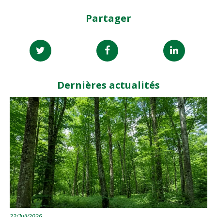
Partager
Dernières actualités
22/Juil/2026