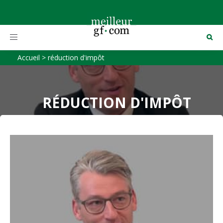
Toggle
navigation
Accueil
>
réduction d'impôt
RÉDUCTION D'IMPÔT