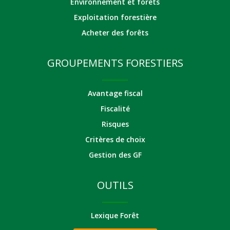
Environnement et forêts
Exploitation forestière
Acheter des forêts
GROUPEMENTS FORESTIERS
Avantage fiscal
Fiscalité
Risques
Critères de choix
Gestion des GF
OUTILS
Lexique Forêt