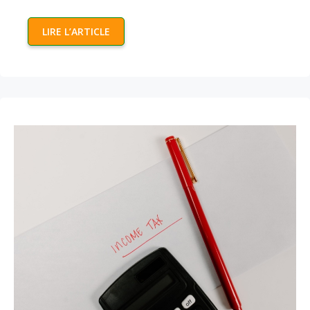
LIRE L’ARTICLE