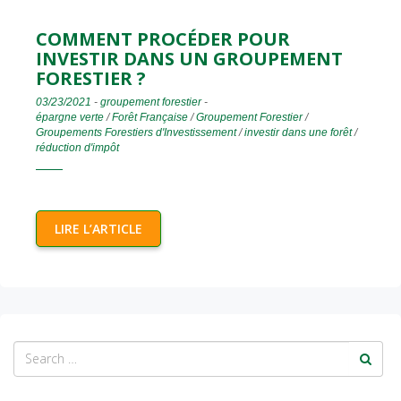
COMMENT PROCÉDER POUR
INVESTIR DANS UN GROUPEMENT
FORESTIER ?
03/23/2021
-
groupement forestier
-
épargne verte
/
Forêt Française
/
Groupement Forestier
/
Groupements Forestiers d'Investissement
/
investir dans une forêt
/
réduction d'impôt
LIRE L’ARTICLE