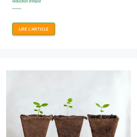
réduction d'impôt
LIRE L’ARTICLE