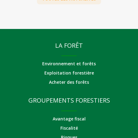
LA FORÊT
Environnement et forêts
Exploitation forestière
Acheter des forêts
GROUPEMENTS FORESTIERS
Avantage fiscal
Fiscalité
Risques