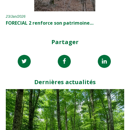
23/Jan/2026
FORECIAL 2 renforce son patrimoine…
Partager
Dernières actualités