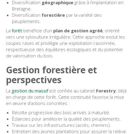
Diversification
géographique
grâce à l’implantation en
Bretagne.
Diversification
forestière
par la variété des
peuplements.
La
forêt
bénéficie d’un
plan de gestion agréé
, orienté
vers une sylviculture irrégulière. Cette approche exclut les
coupes rases et privilégie une exploitation raisonnée,
respectueuse des équilibres écologiques et du potentiel
de valorisation du bois.
Gestion forestière et
perspectives
La
gestion du massif
est confiée au cabinet
Forestry
, déjà
en charge de cette forêt. Cette continuité favorise la mise
en œuvre d’actions concrètes :
Récolte progressive des bois arrivés à maturité.
Éclaircies pour améliorer la qualité des peuplements.
Travaux sur les infrastructures (accès, chemins).
Entretien des jeunes plantations pour assurer la relève.