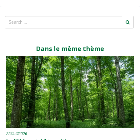
Dans le même thème
22/Juil/2026