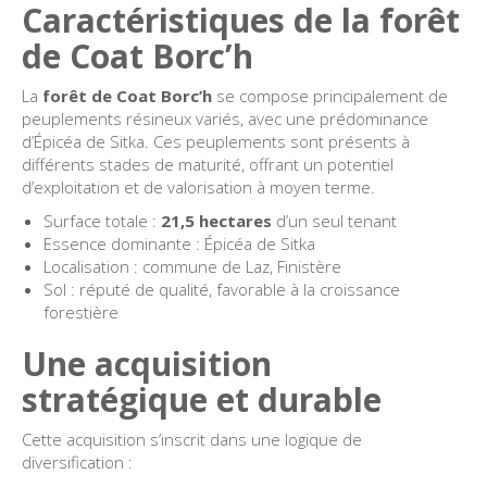
Caractéristiques de la forêt
de Coat Borc’h
La
forêt de Coat Borc’h
se compose principalement de
peuplements résineux variés, avec une prédominance
d’Épicéa de Sitka. Ces peuplements sont présents à
différents stades de maturité, offrant un potentiel
d’exploitation et de valorisation à moyen terme.
Surface totale :
21,5 hectares
d’un seul tenant
Essence dominante : Épicéa de Sitka
Localisation : commune de Laz, Finistère
Sol : réputé de qualité, favorable à la croissance
forestière
Une acquisition
stratégique et durable
Cette acquisition s’inscrit dans une logique de
diversification :