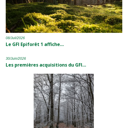
08/Juil/2026
Le GFI Epiforêt 1 affiche…
30/Juin/2026
Les premières acquisitions du GFI…