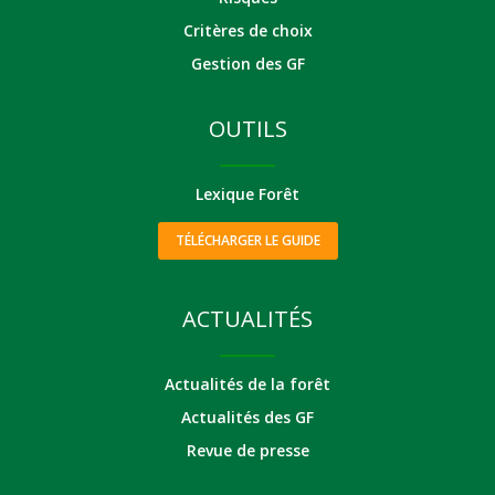
Critères de choix
Gestion des GF
OUTILS
Lexique Forêt
TÉLÉCHARGER LE GUIDE
ACTUALITÉS
Actualités de la forêt
Actualités des GF
Revue de presse