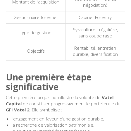
Montant de l’acquisition
négociation)
Gestionnaire forestier
Cabinet Forestry
Sylviculture irrégulière,
Type de gestion
sans coupe rase
Rentabilité, entretien
Objectifs
durable, diversification
Une première étape
significative
Cette première acquisition illustre la volonté de
Vatel
Capital
de constituer progressivement le portefeuille du
GFI Vatel 2
. Elle symbolise :
l’engagement en faveur d’une gestion durable,
la recherche de valorisation patrimoniale,