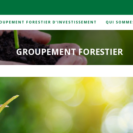
OUPEMENT FORESTIER D’INVESTISSEMENT
QUI SOMME
GROUPEMENT FORESTIER