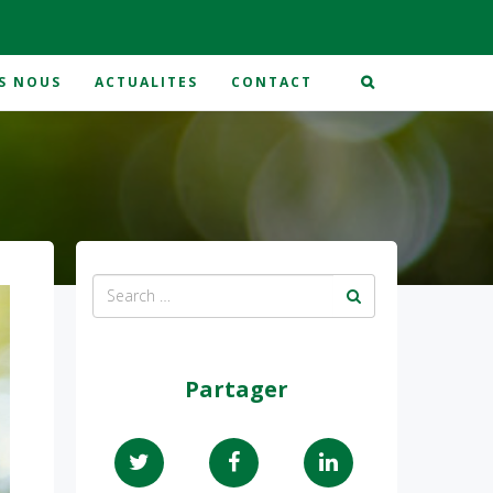
S NOUS
ACTUALITES
CONTACT
Partager