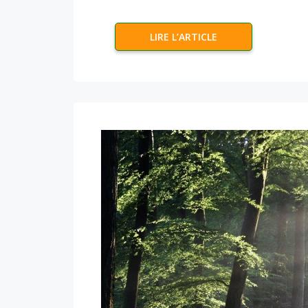
LIRE L’ARTICLE