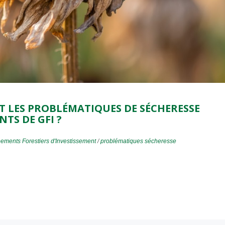
 LES PROBLÉMATIQUES DE SÉCHERESSE
TS DE GFI ?
ements Forestiers d'Investissement
/
problématiques sécheresse