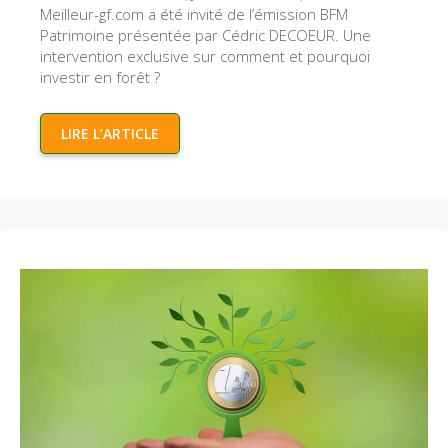
Meilleur-gf.com a été invité de l’émission BFM
Patrimoine présentée par Cédric DECOEUR. Une
intervention exclusive sur comment et pourquoi
investir en forêt ?
LIRE L’ARTICLE