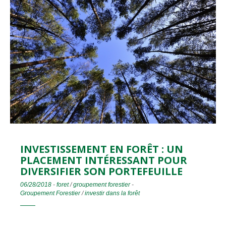
INVESTISSEMENT EN FORÊT : UN
PLACEMENT INTÉRESSANT POUR
DIVERSIFIER SON PORTEFEUILLE
06/28/2018
-
foret
/
groupement forestier
-
Groupement Forestier
/
investir dans la forêt