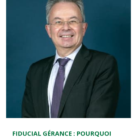
FIDUCIAL GÉRANCE : POURQUOI