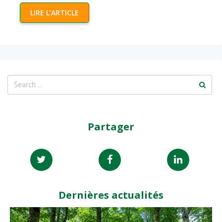
LIRE L’ARTICLE
Partager
Dernières actualités