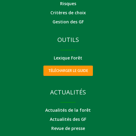
Risques
Critères de choix
Gestion des GF
OUTILS
Lexique Forêt
TÉLÉCHARGER LE GUIDE
ACTUALITÉS
Actualités de la forêt
Actualités des GF
Revue de presse