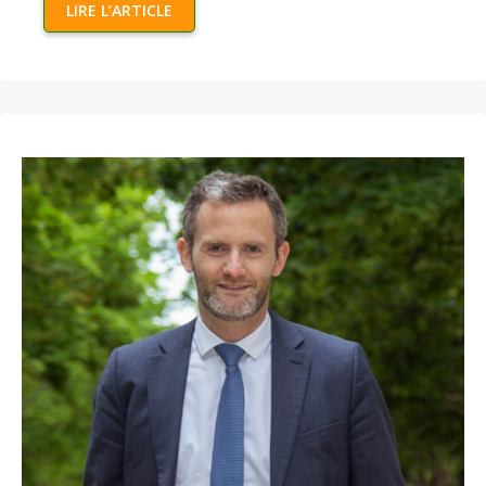
LIRE L’ARTICLE