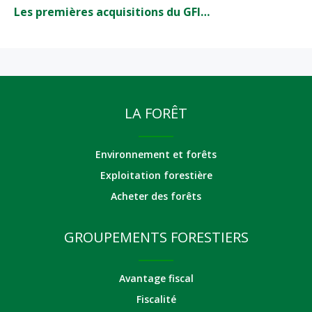
Les premières acquisitions du GFI…
LA FORÊT
Environnement et forêts
Exploitation forestière
Acheter des forêts
GROUPEMENTS FORESTIERS
Avantage fiscal
Fiscalité